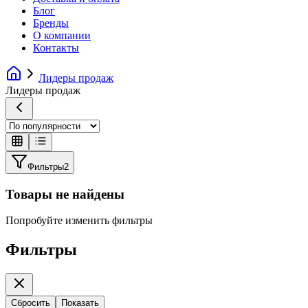
Блог
Бренды
О компании
Контакты
Лидеры продаж
Лидеры продаж
Фильтры
2
Товары не найдены
Попробуйте изменить фильтры
Фильтры
Сбросить
Показать