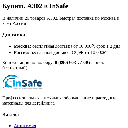
Купить A302 в InSafe
В наличии 26 товаров A302. Быстрая доставка по Москва и
всей России.
Доставка
Москва:
бесплатная доставка от 10 000₽, срок 1-2 дня
Россия:
бесплатная доставка СДЭК от 10 000₽
Консультация по подбору:
8 (800) 603-77-00
(звонок
бесплатный)
Профессиональная автохимия, оборудование и расходные
материалы для детейлинга.
Каталог
Автохимия