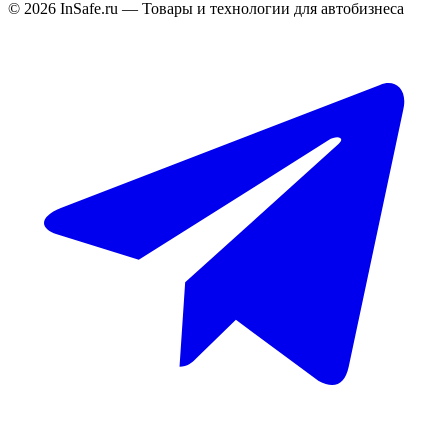
©
2026
InSafe.ru — Товары и технологии для автобизнеса