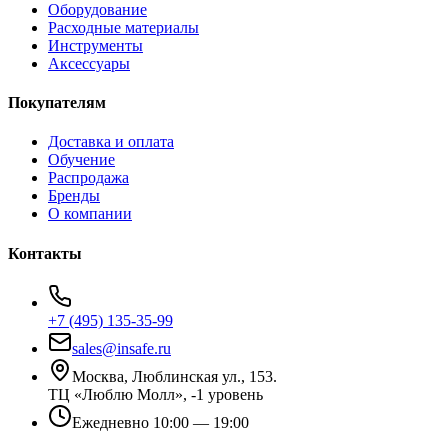
Оборудование
Расходные материалы
Инструменты
Аксессуары
Покупателям
Доставка и оплата
Обучение
Распродажа
Бренды
О компании
Контакты
+7 (495) 135-35-99
sales@insafe.ru
Москва, Люблинская ул., 153.
ТЦ «Люблю Молл», -1 уровень
Ежедневно 10:00 — 19:00