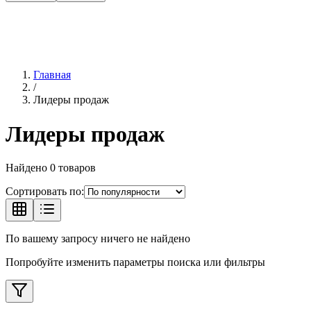
Главная
/
Лидеры продаж
Лидеры продаж
Найдено
0
товаров
Сортировать по:
По вашему запросу ничего не найдено
Попробуйте изменить параметры поиска или фильтры