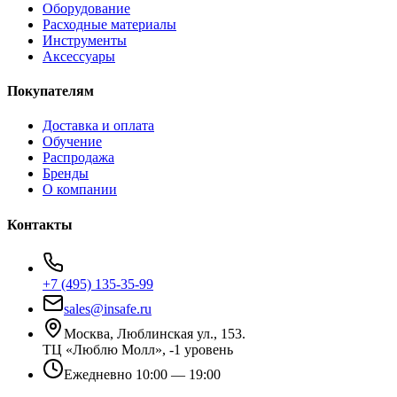
Оборудование
Расходные материалы
Инструменты
Аксессуары
Покупателям
Доставка и оплата
Обучение
Распродажа
Бренды
О компании
Контакты
+7 (495) 135-35-99
sales@insafe.ru
Москва, Люблинская ул., 153.
ТЦ «Люблю Молл», -1 уровень
Ежедневно 10:00 — 19:00