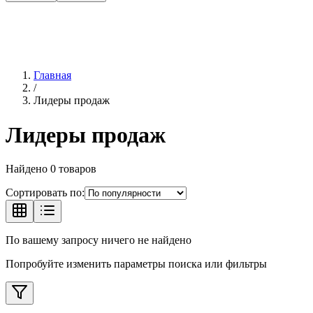
Главная
/
Лидеры продаж
Лидеры продаж
Найдено
0
товаров
Сортировать по:
По вашему запросу ничего не найдено
Попробуйте изменить параметры поиска или фильтры