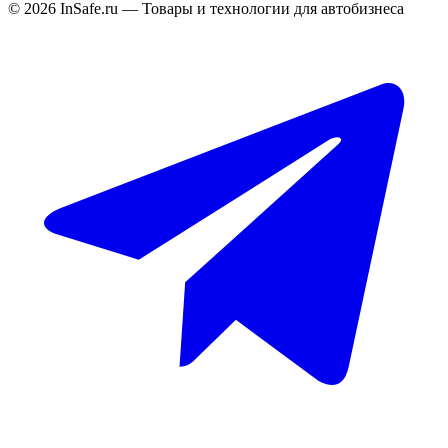
©
2026
InSafe.ru — Товары и технологии для автобизнеса