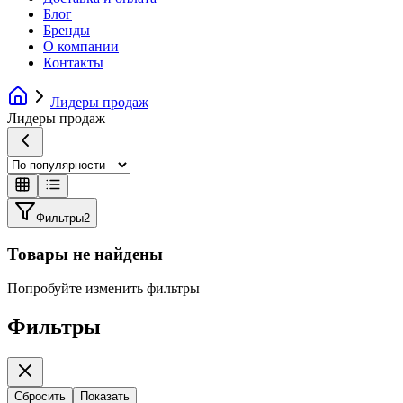
Блог
Бренды
О компании
Контакты
Лидеры продаж
Лидеры продаж
Фильтры
2
Товары не найдены
Попробуйте изменить фильтры
Фильтры
Сбросить
Показать