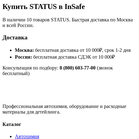
Купить STATUS в InSafe
В наличии 10 товаров STATUS. Быстрая доставка по Москва
и всей России.
Доставка
Москва:
бесплатная доставка от 10 000₽, срок 1-2 дня
Россия:
бесплатная доставка СДЭК от 10 000₽
Консультация по подбору:
8 (800) 603-77-00
(звонок
бесплатный)
Профессиональная автохимия, оборудование и расходные
материалы для детейлинга.
Каталог
Автохимия