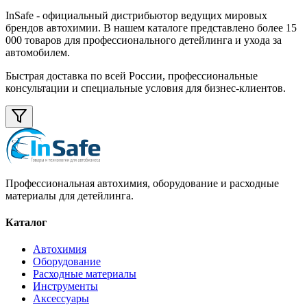
InSafe
- официальный дистрибьютор ведущих мировых
брендов автохимии. В нашем каталоге представлено более 15
000 товаров для профессионального детейлинга и ухода за
автомобилем.
Быстрая доставка по всей России, профессиональные
консультации и специальные условия для бизнес-клиентов.
Профессиональная автохимия, оборудование и расходные
материалы для детейлинга.
Каталог
Автохимия
Оборудование
Расходные материалы
Инструменты
Аксессуары