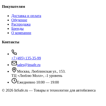
Покупателям
Доставка и оплата
Обучение
Распродажа
Бренды
О компании
Контакты
+7 (495) 135-35-99
sales@insafe.ru
Москва, Люблинская ул., 153.
ТЦ «Люблю Молл», -1 уровень
Ежедневно 10:00 — 19:00
©
2026
InSafe.ru — Товары и технологии для автобизнеса