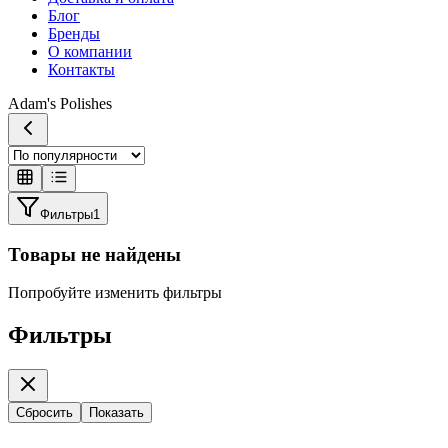
Блог
Бренды
О компании
Контакты
Adam's Polishes
Фильтры
1
Товары не найдены
Попробуйте изменить фильтры
Фильтры
Сбросить
Показать