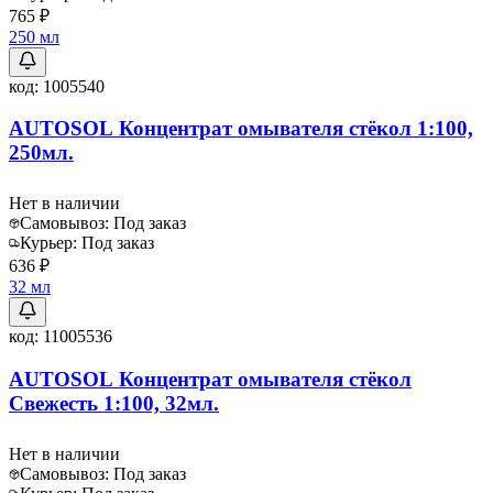
765 ₽
250 мл
код:
1005540
AUTOSOL Концентрат омывателя стёкол 1:100,
250мл.
Нет в наличии
Самовывоз:
Под заказ
Курьер:
Под заказ
636 ₽
32 мл
код:
11005536
AUTOSOL Концентрат омывателя стёкол
Свежесть 1:100, 32мл.
Нет в наличии
Самовывоз:
Под заказ