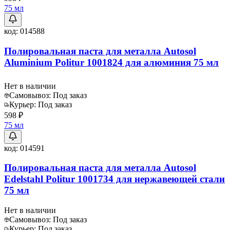
75 мл
код:
014588
Полировальная паста для металла Autosol
Aluminium Politur 1001824 для алюминия 75 мл
Нет в наличии
Самовывоз:
Под заказ
Курьер:
Под заказ
598 ₽
75 мл
код:
014591
Полировальная паста для металла Autosol
Edelstahl Politur 1001734 для нержавеющей стали
75 мл
Нет в наличии
Самовывоз:
Под заказ
Курьер:
Под заказ