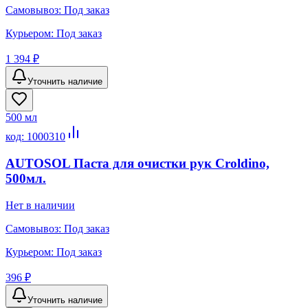
Самовывоз:
Под заказ
Курьером:
Под заказ
1 394 ₽
Уточнить наличие
500 мл
код:
1000310
AUTOSOL Паста для очистки рук Croldino,
500мл.
Нет в наличии
Самовывоз:
Под заказ
Курьером:
Под заказ
396 ₽
Уточнить наличие