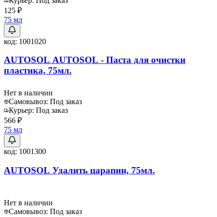
Курьер:
Под заказ
125 ₽
75 мл
код:
1001020
AUTOSOL AUTOSOL - Паста для очистки
пластика, 75мл.
Нет в наличии
Самовывоз:
Под заказ
Курьер:
Под заказ
566 ₽
75 мл
код:
1001300
AUTOSOL Удалить царапин, 75мл.
Нет в наличии
Самовывоз:
Под заказ