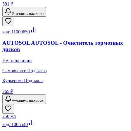
581 ₽
Уточнить наличие
код:
11000650
AUTOSOL AUTOSOL - Очиститель тормозных
дисков
Нет в наличии
Самовывоз:
Под заказ
Курьером:
Под заказ
765 ₽
Уточнить наличие
250 мл
код:
1005540