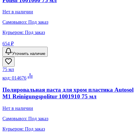
Polish 1001000 75 мл
Нет в наличии
Самовывоз:
Под заказ
Курьером:
Под заказ
654 ₽
Уточнить наличие
75 мл
код:
014676
Полировальная паста для хром пластика Autosol
M1 Reinigungspolitur 1001910 75 мл
Нет в наличии
Самовывоз:
Под заказ
Курьером:
Под заказ