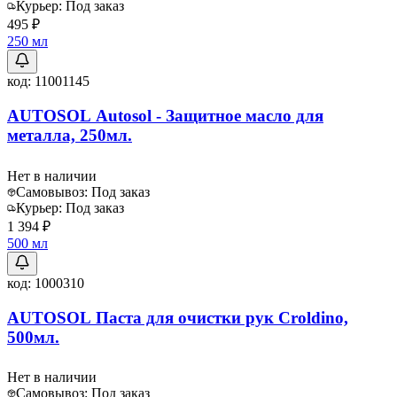
Курьер:
Под заказ
495 ₽
250 мл
код:
11001145
AUTOSOL Autosol - Защитное масло для
металла, 250мл.
Нет в наличии
Самовывоз:
Под заказ
Курьер:
Под заказ
1 394 ₽
500 мл
код:
1000310
AUTOSOL Паста для очистки рук Croldino,
500мл.
Нет в наличии
Самовывоз:
Под заказ