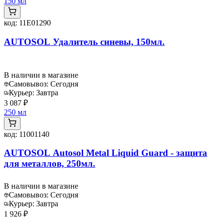
150 мл
код:
11E01290
AUTOSOL Удалитель синевы, 150мл.
В наличии в магазине
Самовывоз:
Сегодня
Курьер:
Завтра
3 087 ₽
250 мл
код:
11001140
AUTOSOL Autosol Metal Liquid Guard - защита
для металлов, 250мл.
В наличии в магазине
Самовывоз:
Сегодня
Курьер:
Завтра
1 926 ₽