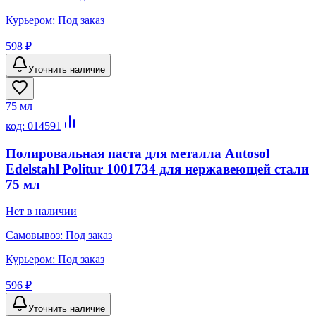
Курьером:
Под заказ
598 ₽
Уточнить наличие
75 мл
код:
014591
Полировальная паста для металла Autosol
Edelstahl Politur 1001734 для нержавеющей стали
75 мл
Нет в наличии
Самовывоз:
Под заказ
Курьером:
Под заказ
596 ₽
Уточнить наличие