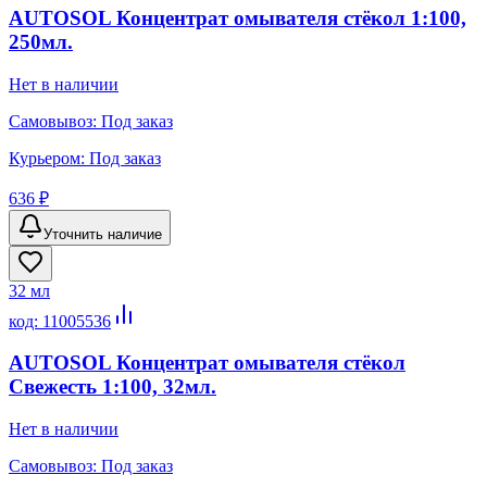
AUTOSOL Концентрат омывателя стёкол 1:100,
250мл.
Нет в наличии
Самовывоз:
Под заказ
Курьером:
Под заказ
636 ₽
Уточнить наличие
32 мл
код:
11005536
AUTOSOL Концентрат омывателя стёкол
Свежесть 1:100, 32мл.
Нет в наличии
Самовывоз:
Под заказ