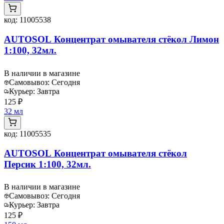
код:
11005538
AUTOSOL Концентрат омывателя стёкол Лимон
1:100, 32мл.
В наличии в магазине
Самовывоз:
Сегодня
Курьер:
Завтра
125 ₽
32 мл
код:
11005535
AUTOSOL Концентрат омывателя стёкол
Персик 1:100, 32мл.
В наличии в магазине
Самовывоз:
Сегодня
Курьер:
Завтра
125 ₽