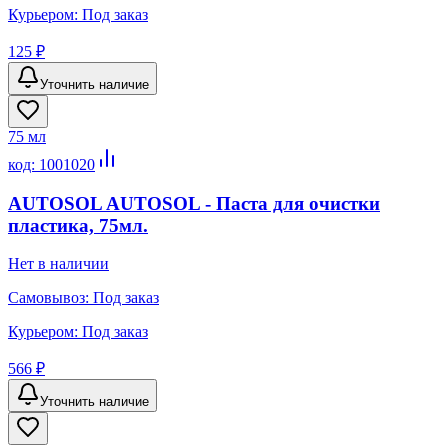
Курьером:
Под заказ
125 ₽
Уточнить наличие
75 мл
код:
1001020
AUTOSOL AUTOSOL - Паста для очистки
пластика, 75мл.
Нет в наличии
Самовывоз:
Под заказ
Курьером:
Под заказ
566 ₽
Уточнить наличие