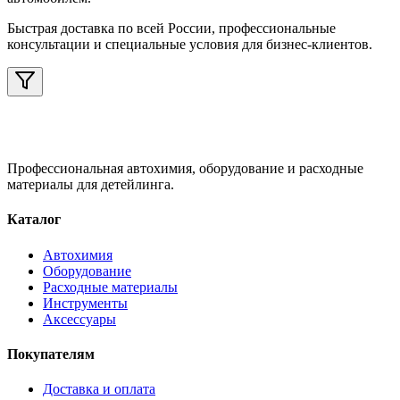
Быстрая доставка по всей России, профессиональные
консультации и специальные условия для бизнес-клиентов.
Профессиональная автохимия, оборудование и расходные
материалы для детейлинга.
Каталог
Автохимия
Оборудование
Расходные материалы
Инструменты
Аксессуары
Покупателям
Доставка и оплата