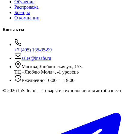
Обучение
Распродажа
Бренды
О компании
Контакты
+7 (495) 135-35-99
sales@insafe.ru
Москва, Люблинская ул., 153.
ТЦ «Люблю Молл», -1 уровень
Ежедневно 10:00 — 19:00
©
2026
InSafe.ru — Товары и технологии для автобизнеса