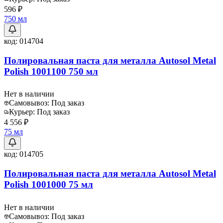
596 ₽
750 мл
код:
014704
Полировальная паста для металла Autosol Metal
Polish 1001100 750 мл
Нет в наличии
Самовывоз:
Под заказ
Курьер:
Под заказ
4 556 ₽
75 мл
код:
014705
Полировальная паста для металла Autosol Metal
Polish 1001000 75 мл
Нет в наличии
Самовывоз:
Под заказ