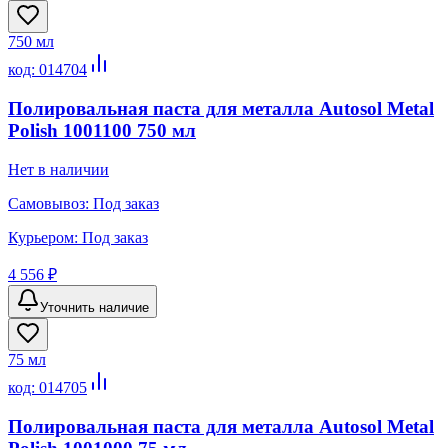
750 мл
код:
014704
Полировальная паста для металла Autosol Metal
Polish 1001100 750 мл
Нет в наличии
Самовывоз:
Под заказ
Курьером:
Под заказ
4 556 ₽
Уточнить наличие
75 мл
код:
014705
Полировальная паста для металла Autosol Metal