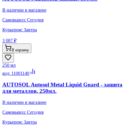
В наличии в магазине
Самовывоз:
Сегодня
Курьером:
Завтра
3 087 ₽
В корзину
250 мл
код:
11001140
AUTOSOL Autosol Metal Liquid Guard - защита
для металлов, 250мл.
В наличии в магазине
Самовывоз:
Сегодня
Курьером:
Завтра