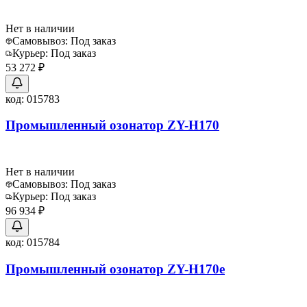
Нет в наличии
Самовывоз:
Под заказ
Курьер:
Под заказ
53 272 ₽
код:
015783
Промышленный озонатор ZY-H170
Нет в наличии
Самовывоз:
Под заказ
Курьер:
Под заказ
96 934 ₽
код:
015784
Промышленный озонатор ZY-H170e