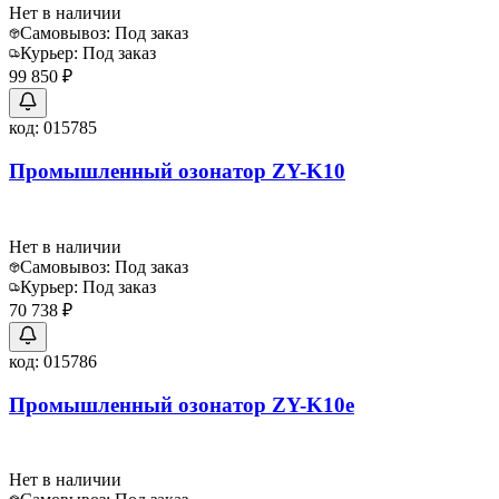
Нет в наличии
Самовывоз:
Под заказ
Курьер:
Под заказ
99 850 ₽
код:
015785
Промышленный озонатор ZY-K10
Нет в наличии
Самовывоз:
Под заказ
Курьер:
Под заказ
70 738 ₽
код:
015786
Промышленный озонатор ZY-K10e
Нет в наличии