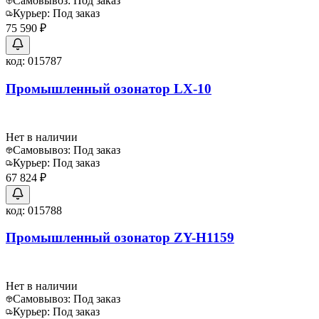
Самовывоз:
Под заказ
Курьер:
Под заказ
75 590 ₽
код:
015787
Промышленный озонатор LX-10
Нет в наличии
Самовывоз:
Под заказ
Курьер:
Под заказ
67 824 ₽
код:
015788
Промышленный озонатор ZY-H1159
Нет в наличии
Самовывоз:
Под заказ
Курьер:
Под заказ