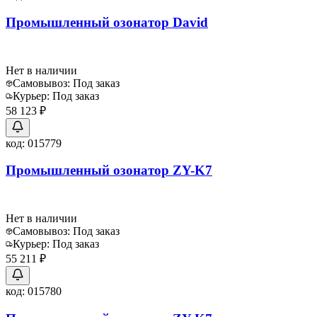
Промышленный озонатор David
Нет в наличии
Самовывоз:
Под заказ
Курьер:
Под заказ
58 123 ₽
код:
015779
Промышленный озонатор ZY-K7
Нет в наличии
Самовывоз:
Под заказ
Курьер:
Под заказ
55 211 ₽
код:
015780