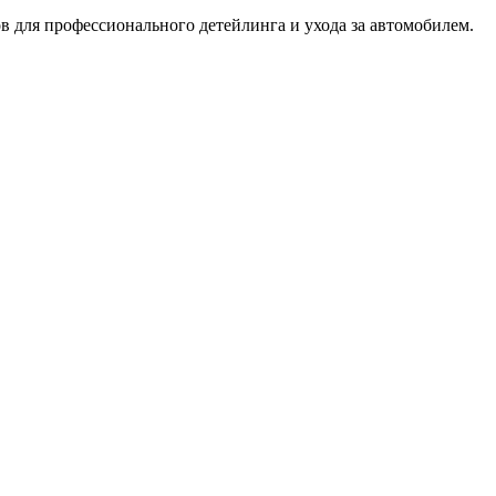
 для профессионального детейлинга и ухода за автомобилем.