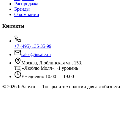
Распродажа
Бренды
О компании
Контакты
+7 (495) 135-35-99
sales@insafe.ru
Москва, Люблинская ул., 153.
ТЦ «Люблю Молл», -1 уровень
Ежедневно 10:00 — 19:00
©
2026
InSafe.ru — Товары и технологии для автобизнеса