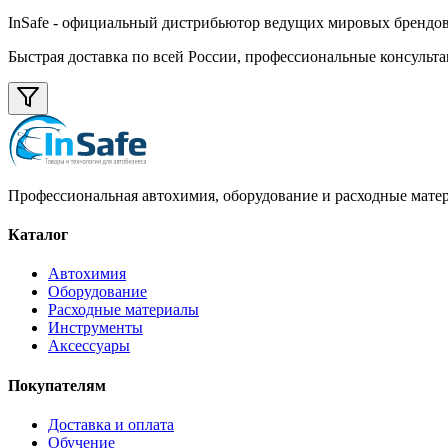
InSafe
- официальный дистрибьютор ведущих мировых брендов а
Быстрая доставка по всей России, профессиональные консульта
Профессиональная автохимия, оборудование и расходные матер
Каталог
Автохимия
Оборудование
Расходные материалы
Инструменты
Аксессуары
Покупателям
Доставка и оплата
Обучение