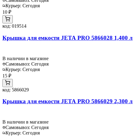
Самовывоз:
Сегодня
Курьер:
Сегодня
10 ₽
код:
019514
Крышка для емкости JETA PRO 5866028 1,400 л
В наличии в магазине
Самовывоз:
Сегодня
Курьер:
Сегодня
15 ₽
код:
5866029
Крышка для емкости JETA PRO 5866029 2,300 л
В наличии в магазине
Самовывоз:
Сегодня
Курьер:
Сегодня