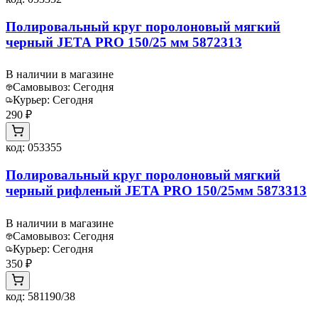
Полировальный круг поролоновый мягкий
черный JETA PRO 150/25 мм 5872313
В наличии в магазине
Самовывоз:
Сегодня
Курьер:
Сегодня
290 ₽
код:
053355
Полировальный круг поролоновый мягкий
черный рифленый JETA PRO 150/25мм 5873313
В наличии в магазине
Самовывоз:
Сегодня
Курьер:
Сегодня
350 ₽
код:
581190/38