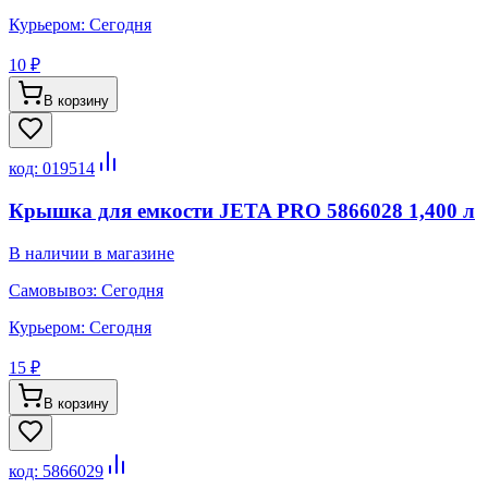
Курьером:
Сегодня
10 ₽
В корзину
код:
019514
Крышка для емкости JETA PRO 5866028 1,400 л
В наличии в магазине
Самовывоз:
Сегодня
Курьером:
Сегодня
15 ₽
В корзину
код:
5866029