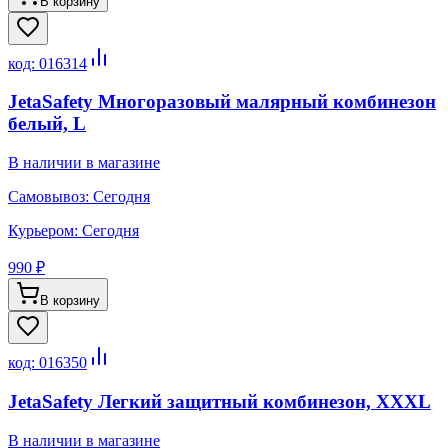
В корзину
код:
016314
JetaSafety Многоразовый малярный комбинезон
белый, L
В наличии в магазине
Самовывоз:
Сегодня
Курьером:
Сегодня
990 ₽
В корзину
код:
016350
JetaSafety Легкий защитный комбинезон, XXXL
В наличии в магазине