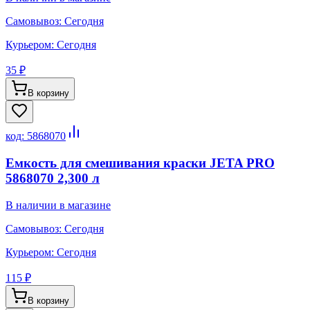
Самовывоз:
Сегодня
Курьером:
Сегодня
35 ₽
В корзину
код:
5868070
Емкость для смешивания краски JETA PRO
5868070 2,300 л
В наличии в магазине
Самовывоз:
Сегодня
Курьером:
Сегодня
115 ₽
В корзину