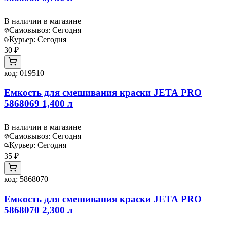
В наличии в магазине
Самовывоз:
Сегодня
Курьер:
Сегодня
30 ₽
код:
019510
Емкость для смешивания краски JETA PRO
5868069 1,400 л
В наличии в магазине
Самовывоз:
Сегодня
Курьер:
Сегодня
35 ₽
код:
5868070
Емкость для смешивания краски JETA PRO
5868070 2,300 л