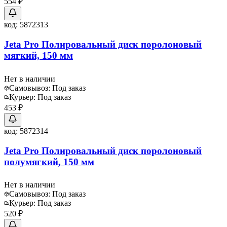
554 ₽
код:
5872313
Jeta Pro Полировальный диск поролоновый
мягкий, 150 мм
Нет в наличии
Самовывоз:
Под заказ
Курьер:
Под заказ
453 ₽
код:
5872314
Jeta Pro Полировальный диск поролоновый
полумягкий, 150 мм
Нет в наличии
Самовывоз:
Под заказ
Курьер:
Под заказ
520 ₽