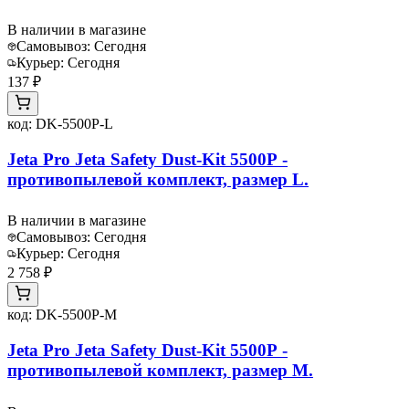
В наличии в магазине
Самовывоз:
Сегодня
Курьер:
Сегодня
137 ₽
код:
DK-5500P-L
Jeta Pro Jeta Safety Dust-Kit 5500P -
противопылевой комплект, размер L.
В наличии в магазине
Самовывоз:
Сегодня
Курьер:
Сегодня
2 758 ₽
код:
DK-5500P-M
Jeta Pro Jeta Safety Dust-Kit 5500P -
противопылевой комплект, размер M.