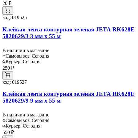
20 ₽
код:
019525
Клейкая лента контурная зеленая JETA RK628E
5820629/3 3 мм х 55 м
В наличии в магазине
Самовывоз:
Сегодня
Курьер:
Сегодня
250 ₽
код:
019527
Клейкая лента контурная зеленая JETA RK628E
5820629/9 9 мм x 55 м
В наличии в магазине
Самовывоз:
Сегодня
Курьер:
Сегодня
550 ₽