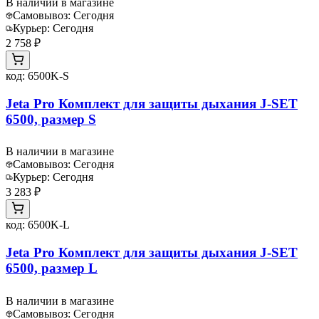
В наличии в магазине
Самовывоз:
Сегодня
Курьер:
Сегодня
2 758 ₽
код:
6500K-S
Jeta Pro Комплект для защиты дыхания J-SET
6500, размер S
В наличии в магазине
Самовывоз:
Сегодня
Курьер:
Сегодня
3 283 ₽
код:
6500K-L
Jeta Pro Комплект для защиты дыхания J-SET
6500, размер L
В наличии в магазине
Самовывоз:
Сегодня