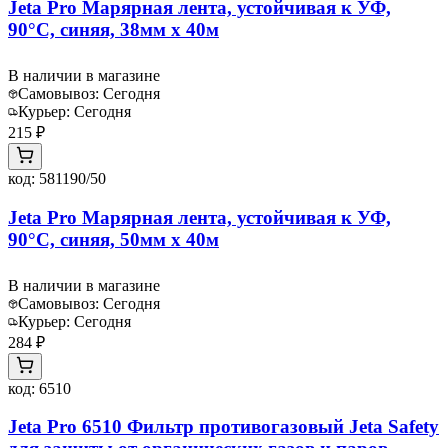
Jeta Pro Марярная лента, устойчивая к УФ,
90°С, синяя, 38мм x 40м
В наличии в магазине
Самовывоз:
Сегодня
Курьер:
Сегодня
215 ₽
код:
581190/50
Jeta Pro Марярная лента, устойчивая к УФ,
90°С, синяя, 50мм x 40м
В наличии в магазине
Самовывоз:
Сегодня
Курьер:
Сегодня
284 ₽
код:
6510
Jeta Pro 6510 Фильтр противогазовый Jeta Safety