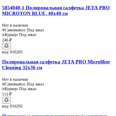
5854040-1 Полировальная салфетка JETA PRO
MICROTON BLUE, 40х40 см
Нет в наличии
Самовывоз:
Под заказ
Курьер:
Под заказ
246 ₽
код:
016205
Полировальная салфетка JETA PRO Microfiber
Cleaning 32x36 см
Нет в наличии
Самовывоз:
Под заказ
Курьер:
Под заказ
111 ₽
код:
016292