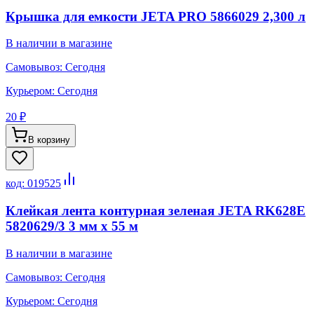
Крышка для емкости JETA PRO 5866029 2,300 л
В наличии в магазине
Самовывоз:
Сегодня
Курьером:
Сегодня
20 ₽
В корзину
код:
019525
Клейкая лента контурная зеленая JETA RK628E
5820629/3 3 мм х 55 м
В наличии в магазине
Самовывоз:
Сегодня
Курьером:
Сегодня