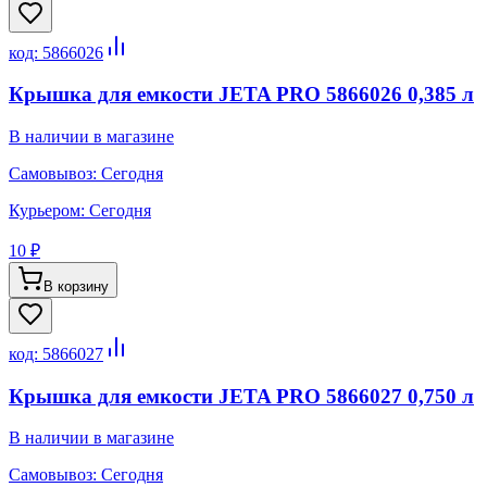
код:
5866026
Крышка для емкости JETA PRO 5866026 0,385 л
В наличии в магазине
Самовывоз:
Сегодня
Курьером:
Сегодня
10 ₽
В корзину
код:
5866027
Крышка для емкости JETA PRO 5866027 0,750 л
В наличии в магазине
Самовывоз:
Сегодня