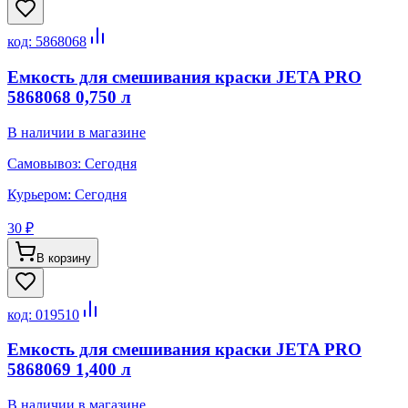
код:
5868068
Емкость для смешивания краски JETA PRO
5868068 0,750 л
В наличии в магазине
Самовывоз:
Сегодня
Курьером:
Сегодня
30 ₽
В корзину
код:
019510
Емкость для смешивания краски JETA PRO
5868069 1,400 л
В наличии в магазине