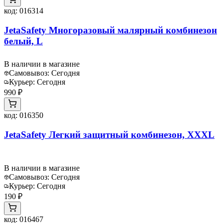
код:
016314
JetaSafety Многоразовый малярный комбинезон
белый, L
В наличии в магазине
Самовывоз:
Сегодня
Курьер:
Сегодня
990 ₽
код:
016350
JetaSafety Легкий защитный комбинезон, XXXL
В наличии в магазине
Самовывоз:
Сегодня
Курьер:
Сегодня
190 ₽
код:
016467