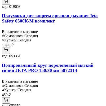
код:
019653
Полумаска для защиты органов дыхания Jeta
Safety 6500К-M комплект
В наличии в магазине
Самовывоз:
Сегодня
Курьер:
Сегодня
1 990 ₽
код:
053351
Полировальный круг поролоновый мягкий
синий JETA PRO 150/30 мм 5872314
В наличии в магазине
Самовывоз:
Сегодня
Курьер:
Сегодня
450 ₽
код:
053352