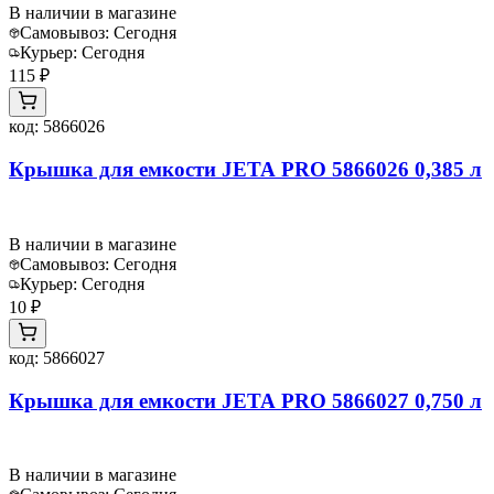
В наличии в магазине
Самовывоз:
Сегодня
Курьер:
Сегодня
115 ₽
код:
5866026
Крышка для емкости JETA PRO 5866026 0,385 л
В наличии в магазине
Самовывоз:
Сегодня
Курьер:
Сегодня
10 ₽
код:
5866027
Крышка для емкости JETA PRO 5866027 0,750 л
В наличии в магазине