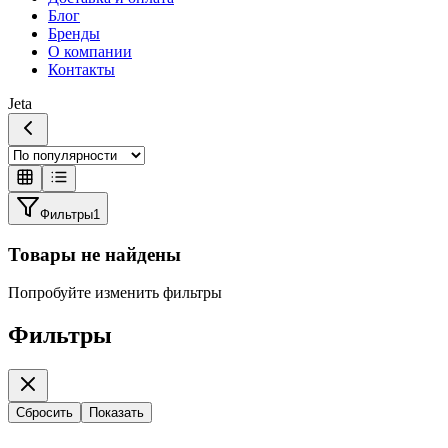
Блог
Бренды
О компании
Контакты
Jeta
Фильтры
1
Товары не найдены
Попробуйте изменить фильтры
Фильтры
Сбросить
Показать