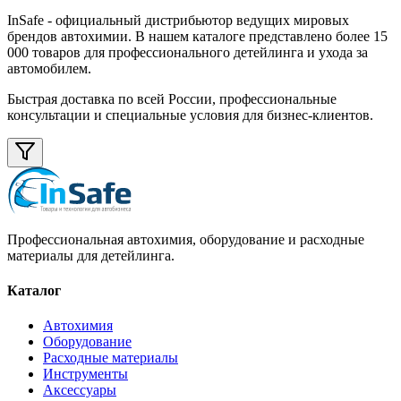
InSafe
- официальный дистрибьютор ведущих мировых
брендов автохимии. В нашем каталоге представлено более 15
000 товаров для профессионального детейлинга и ухода за
автомобилем.
Быстрая доставка по всей России, профессиональные
консультации и специальные условия для бизнес-клиентов.
Профессиональная автохимия, оборудование и расходные
материалы для детейлинга.
Каталог
Автохимия
Оборудование
Расходные материалы
Инструменты
Аксессуары