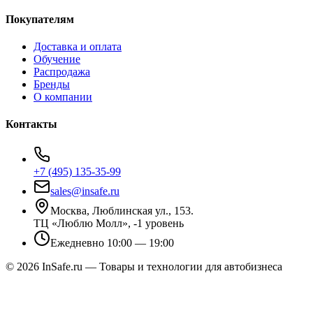
Покупателям
Доставка и оплата
Обучение
Распродажа
Бренды
О компании
Контакты
+7 (495) 135-35-99
sales@insafe.ru
Москва, Люблинская ул., 153.
ТЦ «Люблю Молл», -1 уровень
Ежедневно 10:00 — 19:00
©
2026
InSafe.ru — Товары и технологии для автобизнеса