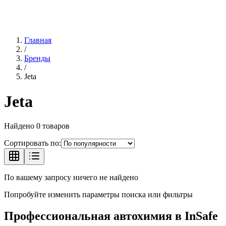
Главная
/
Бренды
/
Jeta
Jeta
Найдено
0
товаров
Сортировать по:
По вашему запросу ничего не найдено
Попробуйте изменить параметры поиска или фильтры
Профессиональная автохимия в
InSafe