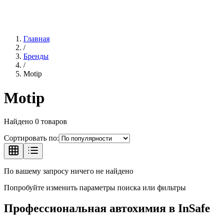
Главная
/
Бренды
/
Motip
Motip
Найдено
0
товаров
Сортировать по:
По вашему запросу ничего не найдено
Попробуйте изменить параметры поиска или фильтры
Профессиональная автохимия в
InSafe