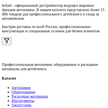
InSafe
- официальный дистрибьютор ведущих мировых
брендов автохимии. В нашем каталоге представлено более 15
000 товаров для профессионального детейлинга и ухода за
автомобилем.
Быстрая доставка по всей России, профессиональные
консультации и специальные условия для бизнес-клиентов.
Профессиональная автохимия, оборудование и расходные
материалы для детейлинга.
Каталог
Автохимия
Оборудование
Расходные материалы
Инструменты
Аксессуары