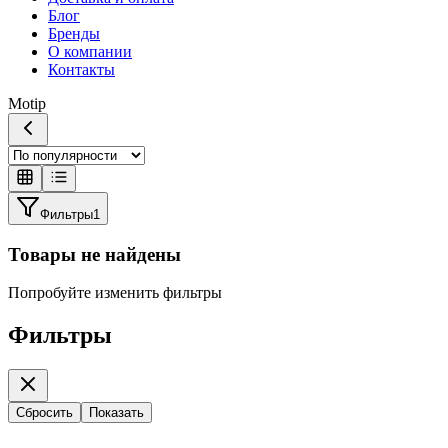
Блог
Бренды
О компании
Контакты
Motip
Фильтры
1
Товары не найдены
Попробуйте изменить фильтры
Фильтры
Сбросить
Показать