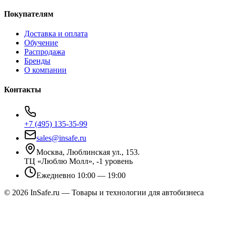
Покупателям
Доставка и оплата
Обучение
Распродажа
Бренды
О компании
Контакты
+7 (495) 135-35-99
sales@insafe.ru
Москва, Люблинская ул., 153.
ТЦ «Люблю Молл», -1 уровень
Ежедневно 10:00 — 19:00
©
2026
InSafe.ru — Товары и технологии для автобизнеса