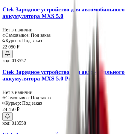
Ctek Зарядное устройство для автомобильного
аккумулятора MXS 5.0
Нет в наличии
Самовывоз:
Под заказ
Курьер:
Под заказ
22 050 ₽
код:
013557
Ctek Зарядное устройство для автомобильного
аккумулятора MXS 5.0 Polar
Нет в наличии
Самовывоз:
Под заказ
Курьер:
Под заказ
24 450 ₽
код:
013558