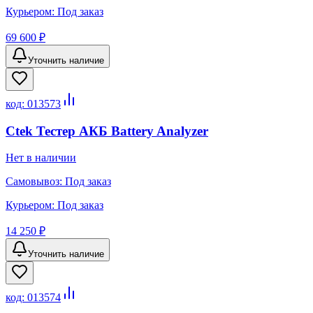
Курьером:
Под заказ
69 600 ₽
Уточнить наличие
код:
013573
Ctek Тестер АКБ Battery Analyzer
Нет в наличии
Самовывоз:
Под заказ
Курьером:
Под заказ
14 250 ₽
Уточнить наличие
код:
013574