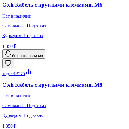
Ctek Кабель с круглыми клеммами, М6
Нет в наличии
Самовывоз:
Под заказ
Курьером:
Под заказ
1 350 ₽
Уточнить наличие
код:
013575
Ctek Кабель с круглыми клеммами, М8
Нет в наличии
Самовывоз:
Под заказ
Курьером:
Под заказ
1 350 ₽