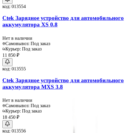
код:
013554
Ctek Зарядное устройство для автомобильного
аккумулятора XS 0.8
Нет в наличии
Самовывоз:
Под заказ
Курьер:
Под заказ
11 850 ₽
код:
013555
Ctek Зарядное устройство для автомобильного
аккумулятора MXS 3.8
Нет в наличии
Самовывоз:
Под заказ
Курьер:
Под заказ
18 450 ₽
код:
013556