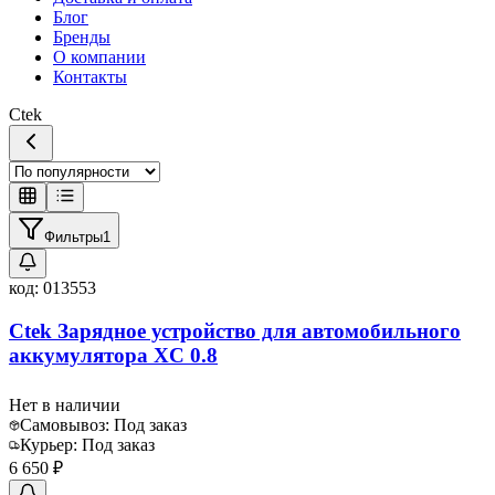
Блог
Бренды
О компании
Контакты
Ctek
Фильтры
1
код:
013553
Ctek Зарядное устройство для автомобильного
аккумулятора XC 0.8
Нет в наличии
Самовывоз:
Под заказ
Курьер:
Под заказ
6 650 ₽