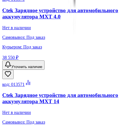
Ctek Зарядное устройство для автомобильного
аккумулятора MXT 4.0
Нет в наличии
Самовывоз:
Под заказ
Курьером:
Под заказ
38 550 ₽
Уточнить наличие
код:
013571
Ctek Зарядное устройство для автомобильного
аккумулятора MXT 14
Нет в наличии
Самовывоз:
Под заказ