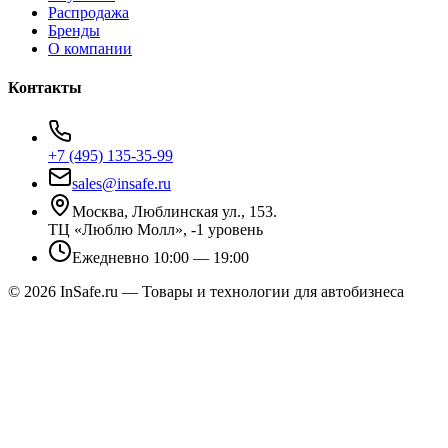
Распродажа
Бренды
О компании
Контакты
+7 (495) 135-35-99
sales@insafe.ru
Москва, Люблинская ул., 153.
ТЦ «Люблю Молл», -1 уровень
Ежедневно 10:00 — 19:00
©
2026
InSafe.ru — Товары и технологии для автобизнеса