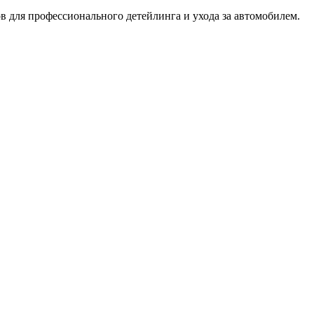
 для профессионального детейлинга и ухода за автомобилем.