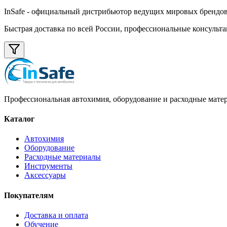
InSafe
- официальный дистрибьютор ведущих мировых брендов а
Быстрая доставка по всей России, профессиональные консульта
Профессиональная автохимия, оборудование и расходные матер
Каталог
Автохимия
Оборудование
Расходные материалы
Инструменты
Аксессуары
Покупателям
Доставка и оплата
Обучение