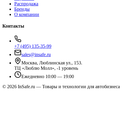
Распродажа
Бренды
О компании
Контакты
+7 (495) 135-35-99
sales@insafe.ru
Москва, Люблинская ул., 153.
ТЦ «Люблю Молл», -1 уровень
Ежедневно 10:00 — 19:00
©
2026
InSafe.ru — Товары и технологии для автобизнеса