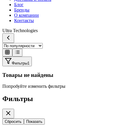
Блог
Бренды
О компании
Контакты
Ultra Technologies
Фильтры
1
Товары не найдены
Попробуйте изменить фильтры
Фильтры
Сбросить
Показать