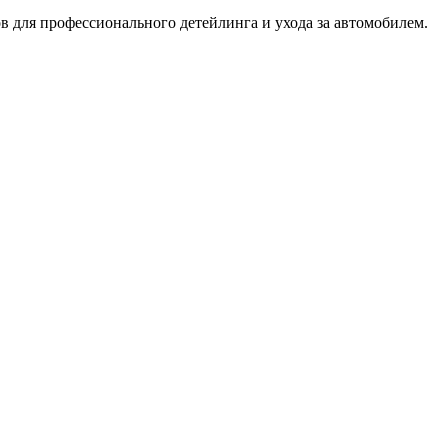
 для профессионального детейлинга и ухода за автомобилем.