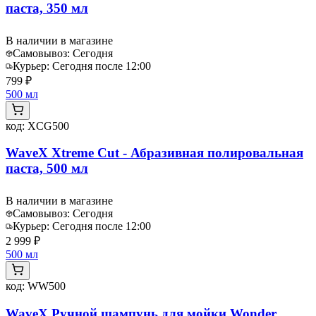
паста, 350 мл
В наличии в магазине
Самовывоз:
Сегодня
Курьер:
Сегодня после 12:00
799 ₽
500 мл
код:
XCG500
WaveX Xtreme Cut - Абразивная полировальная
паста, 500 мл
В наличии в магазине
Самовывоз:
Сегодня
Курьер:
Сегодня после 12:00
2 999 ₽
500 мл
код:
WW500
WaveX Ручной шампунь для мойки Wonder