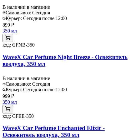
В наличии в магазине
Самовывоз:
Сегодня
Курьер:
Сегодня после 12:00
899 ₽
350 мл
код:
CFNB-350
WaveX Car Perfume Night Breeze - Освежитель
воздуха, 350 мл
В наличии в магазине
Самовывоз:
Сегодня
Курьер:
Сегодня после 12:00
999 ₽
350 мл
код:
CFEE-350
WaveX Car Perfume Enchanted Elixir -
Освежитель воздуха, 350 мл