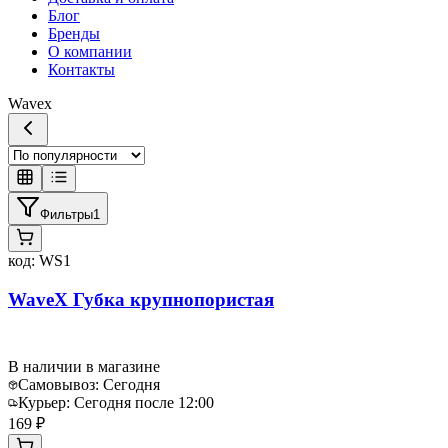
Блог
Бренды
О компании
Контакты
Wavex
Фильтры
1
код:
WS1
WaveX Губка крупнопористая
В наличии в магазине
Самовывоз:
Сегодня
Курьер:
Сегодня после 12:00
169 ₽