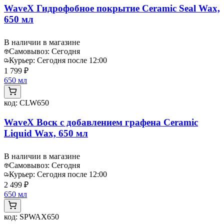
WaveX Гидрофобное покрытие Ceramic Seal Wax,
650 мл
В наличии в магазине
Самовывоз:
Сегодня
Курьер:
Сегодня после 12:00
1 799 ₽
650 мл
код:
CLW650
WaveX Воск с добавлением графена Ceramic
Liquid Wax, 650 мл
В наличии в магазине
Самовывоз:
Сегодня
Курьер:
Сегодня после 12:00
2 499 ₽
650 мл
код:
SPWAX650