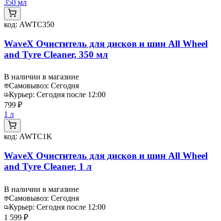
350 мл
код:
AWTC350
WaveX Очиститель для дисков и шин All Wheel
and Tyre Cleaner, 350 мл
В наличии в магазине
Самовывоз:
Сегодня
Курьер:
Сегодня после 12:00
799 ₽
1 л
код:
AWTC1K
WaveX Очиститель для дисков и шин All Wheel
and Tyre Cleaner, 1 л
В наличии в магазине
Самовывоз:
Сегодня
Курьер:
Сегодня после 12:00
1 599 ₽