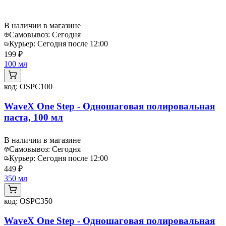
В наличии в магазине
Самовывоз:
Сегодня
Курьер:
Сегодня после 12:00
199 ₽
100 мл
код:
OSPC100
WaveX One Step - Одношаговая полировальная
паста, 100 мл
В наличии в магазине
Самовывоз:
Сегодня
Курьер:
Сегодня после 12:00
449 ₽
350 мл
код:
OSPC350
WaveX One Step - Одношаговая полировальная