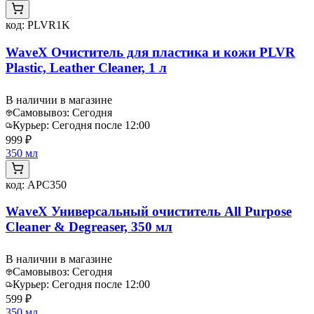
код:
PLVR1K
WaveX Очиститель для пластика и кожи PLVR
Plastic, Leather Cleaner, 1 л
В наличии в магазине
Самовывоз:
Сегодня
Курьер:
Сегодня после 12:00
999 ₽
350 мл
код:
APC350
WaveX Универсальный очиститель All Purpose
Cleaner & Degreaser, 350 мл
В наличии в магазине
Самовывоз:
Сегодня
Курьер:
Сегодня после 12:00
599 ₽
350 мл