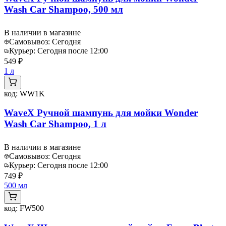
Wash Car Shampoo, 500 мл
В наличии в магазине
Самовывоз:
Сегодня
Курьер:
Сегодня после 12:00
549 ₽
1 л
код:
WW1K
WaveX Ручной шампунь для мойки Wonder
Wash Car Shampoo, 1 л
В наличии в магазине
Самовывоз:
Сегодня
Курьер:
Сегодня после 12:00
749 ₽
500 мл
код:
FW500