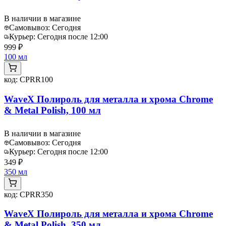
В наличии в магазине
Самовывоз:
Сегодня
Курьер:
Сегодня после 12:00
999 ₽
100 мл
код:
CPRR100
WaveX Полироль для металла и хрома Chrome
& Metal Polish, 100 мл
В наличии в магазине
Самовывоз:
Сегодня
Курьер:
Сегодня после 12:00
349 ₽
350 мл
код:
CPRR350
WaveX Полироль для металла и хрома Chrome
& Metal Polish, 350 мл