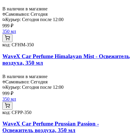
В наличии в магазине
Самовывоз:
Сегодня
Курьер:
Сегодня после 12:00
999 ₽
350 мл
код:
CFHM-350
WaveX Car Perfume Himalayan Mist - Освежитель
воздуха, 350 мл
В наличии в магазине
Самовывоз:
Сегодня
Курьер:
Сегодня после 12:00
999 ₽
350 мл
код:
CFPP-350
WaveX Car Perfume Prussian Passion -
Освежитель воздуха, 350 мл