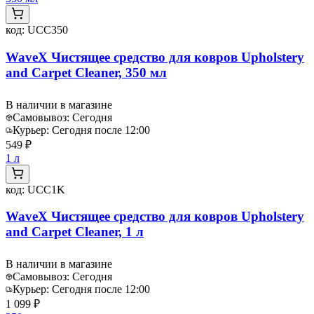
код:
UCC350
WaveX Чистящее средство для ковров Upholstery
and Carpet Cleaner, 350 мл
В наличии в магазине
Самовывоз:
Сегодня
Курьер:
Сегодня после 12:00
549 ₽
1 л
код:
UCC1K
WaveX Чистящее средство для ковров Upholstery
and Carpet Cleaner, 1 л
В наличии в магазине
Самовывоз:
Сегодня
Курьер:
Сегодня после 12:00
1 099 ₽