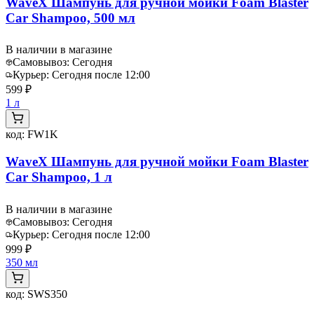
WaveX Шампунь для ручной мойки Foam Blaster
Car Shampoo, 500 мл
В наличии в магазине
Самовывоз:
Сегодня
Курьер:
Сегодня после 12:00
599 ₽
1 л
код:
FW1K
WaveX Шампунь для ручной мойки Foam Blaster
Car Shampoo, 1 л
В наличии в магазине
Самовывоз:
Сегодня
Курьер:
Сегодня после 12:00
999 ₽
350 мл
код:
SWS350