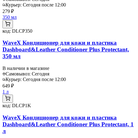
Курьер:
Сегодня после 12:00
279 ₽
350 мл
код:
DLCP350
WaveX Кондиционер для кожи и пластика
Dashboard&Leather Conditioner Plus Protectant,
350 мл
В наличии в магазине
Самовывоз:
Сегодня
Курьер:
Сегодня после 12:00
649 ₽
1 л
код:
DLCP1K
WaveX Кондиционер для кожи и пластика
Dashboard&Leather Conditioner Plus Protectant, 1
л