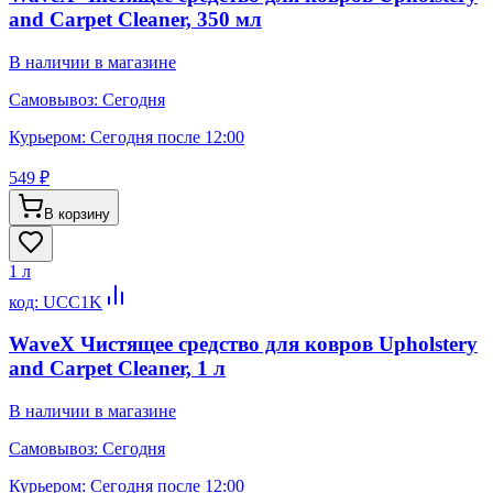
and Carpet Cleaner, 350 мл
В наличии в магазине
Самовывоз:
Сегодня
Курьером:
Сегодня после 12:00
549 ₽
В корзину
1 л
код:
UCC1K
WaveX Чистящее средство для ковров Upholstery
and Carpet Cleaner, 1 л
В наличии в магазине
Самовывоз:
Сегодня
Курьером:
Сегодня после 12:00