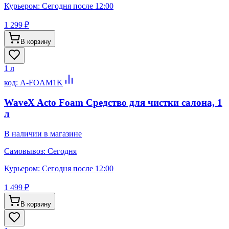
Курьером:
Сегодня после 12:00
1 299 ₽
В корзину
1 л
код:
A-FOAM1K
WaveX Acto Foam Средство для чистки салона, 1
л
В наличии в магазине
Самовывоз:
Сегодня
Курьером:
Сегодня после 12:00
1 499 ₽
В корзину