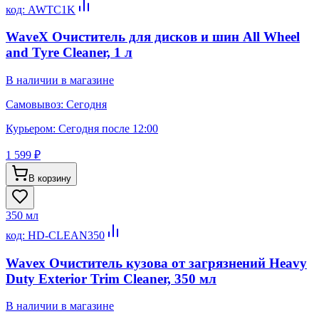
код:
AWTC1K
WaveX Очиститель для дисков и шин All Wheel
and Tyre Cleaner, 1 л
В наличии в магазине
Самовывоз:
Сегодня
Курьером:
Сегодня после 12:00
1 599 ₽
В корзину
350 мл
код:
HD-CLEAN350
Wavex Очиститель кузова от загрязнений Heavy
Duty Exterior Trim Cleaner, 350 мл
В наличии в магазине