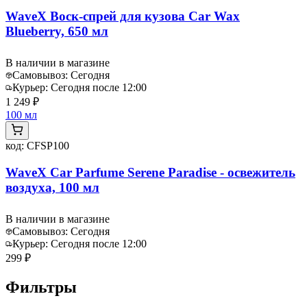
WaveX Воск-спрей для кузова Car Wax
Blueberry, 650 мл
В наличии в магазине
Самовывоз:
Сегодня
Курьер:
Сегодня после 12:00
1 249 ₽
100 мл
код:
CFSP100
WaveX Car Parfume Serene Paradise - освежитель
воздуха, 100 мл
В наличии в магазине
Самовывоз:
Сегодня
Курьер:
Сегодня после 12:00
299 ₽
Фильтры