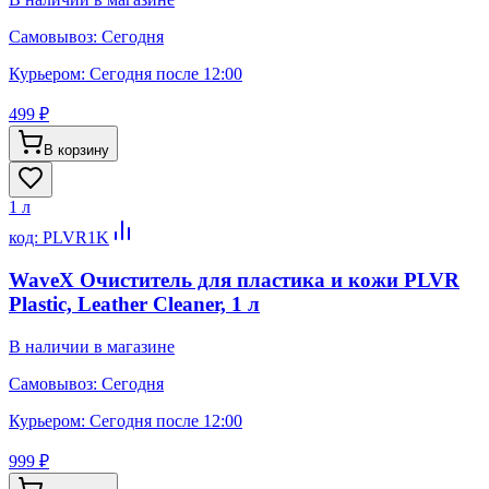
Самовывоз:
Сегодня
Курьером:
Сегодня после 12:00
499 ₽
В корзину
1 л
код:
PLVR1K
WaveX Очиститель для пластика и кожи PLVR
Plastic, Leather Cleaner, 1 л
В наличии в магазине
Самовывоз:
Сегодня
Курьером:
Сегодня после 12:00
999 ₽