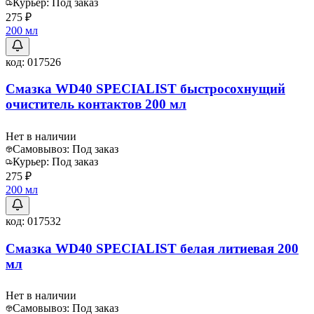
Курьер:
Под заказ
275 ₽
200 мл
код:
017526
Смазка WD40 SPECIALIST быстросохнущий
очиститель контактов 200 мл
Нет в наличии
Самовывоз:
Под заказ
Курьер:
Под заказ
275 ₽
200 мл
код:
017532
Смазка WD40 SPECIALIST белая литиевая 200
мл
Нет в наличии
Самовывоз:
Под заказ