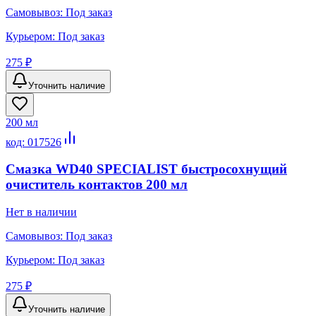
Самовывоз:
Под заказ
Курьером:
Под заказ
275 ₽
Уточнить наличие
200 мл
код:
017526
Смазка WD40 SPECIALIST быстросохнущий
очиститель контактов 200 мл
Нет в наличии
Самовывоз:
Под заказ
Курьером:
Под заказ
275 ₽
Уточнить наличие