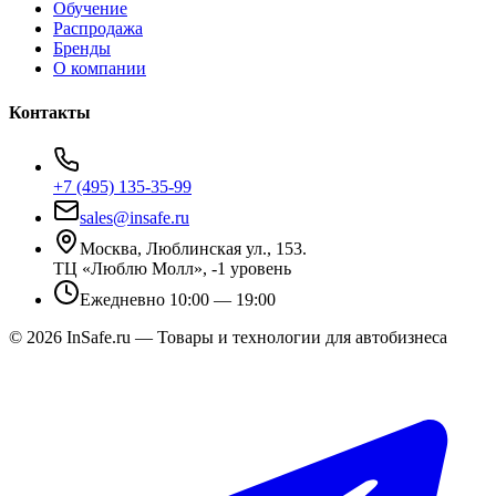
Обучение
Распродажа
Бренды
О компании
Контакты
+7 (495) 135-35-99
sales@insafe.ru
Москва, Люблинская ул., 153.
ТЦ «Люблю Молл», -1 уровень
Ежедневно 10:00 — 19:00
©
2026
InSafe.ru — Товары и технологии для автобизнеса