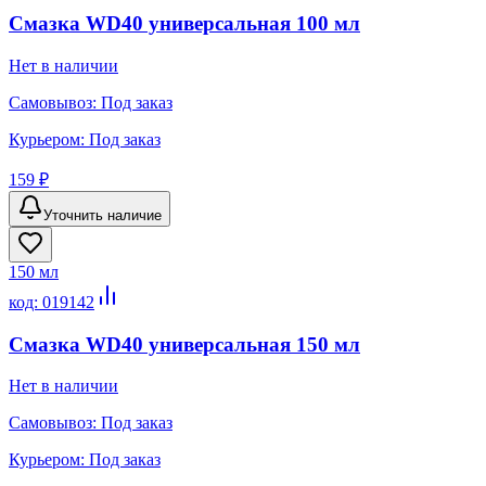
Смазка WD40 универсальная 100 мл
Нет в наличии
Самовывоз:
Под заказ
Курьером:
Под заказ
159 ₽
Уточнить наличие
150 мл
код:
019142
Смазка WD40 универсальная 150 мл
Нет в наличии
Самовывоз:
Под заказ
Курьером:
Под заказ