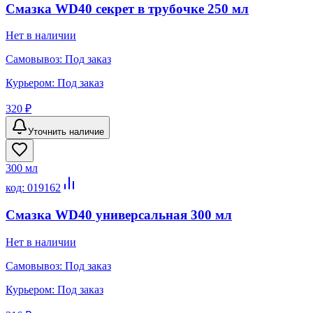
Смазка WD40 секрет в трубочке 250 мл
Нет в наличии
Самовывоз:
Под заказ
Курьером:
Под заказ
320 ₽
Уточнить наличие
300 мл
код:
019162
Смазка WD40 универсальная 300 мл
Нет в наличии
Самовывоз:
Под заказ
Курьером:
Под заказ