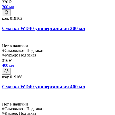
320 ₽
300 мл
код:
019162
Смазка WD40 универсальная 300 мл
Нет в наличии
Самовывоз:
Под заказ
Курьер:
Под заказ
316 ₽
400 мл
код:
019168
Смазка WD40 универсальная 400 мл
Нет в наличии
Самовывоз:
Под заказ
Курьер:
Под заказ