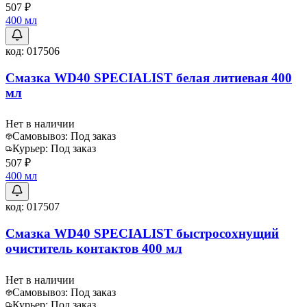
507 ₽
400 мл
код:
017506
Смазка WD40 SPECIALIST белая литиевая 400
мл
Нет в наличии
Самовывоз:
Под заказ
Курьер:
Под заказ
507 ₽
400 мл
код:
017507
Смазка WD40 SPECIALIST быстросохнущий
очиститель контактов 400 мл
Нет в наличии
Самовывоз:
Под заказ
Курьер:
Под заказ