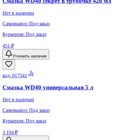
Смазка WD40 секрет в трубочке 420 мл
Нет в наличии
Самовывоз:
Под заказ
Курьером:
Под заказ
451 ₽
Уточнить наличие
код:
017541
Смазка WD40 универсальная 5 л
Нет в наличии
Самовывоз:
Под заказ
Курьером:
Под заказ
3 194 ₽