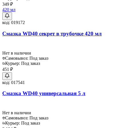
349 ₽
420 мл
код:
019172
Смазка WD40 секрет в трубочке 420 мл
Нет в наличии
Самовывоз:
Под заказ
Курьер:
Под заказ
451 ₽
код:
017541
Смазка WD40 универсальная 5 л
Нет в наличии
Самовывоз:
Под заказ
Курьер:
Под заказ