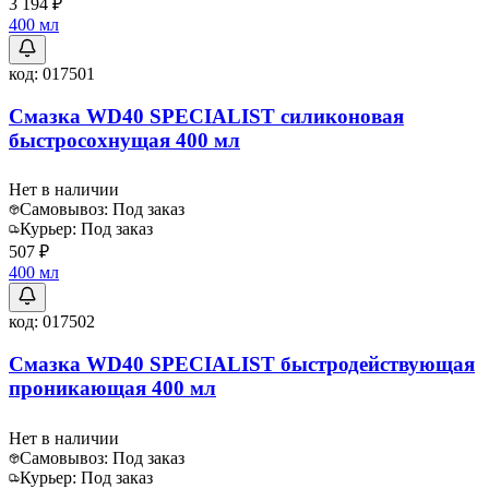
3 194 ₽
400 мл
код:
017501
Смазка WD40 SPECIALIST силиконовая
быстросохнущая 400 мл
Нет в наличии
Самовывоз:
Под заказ
Курьер:
Под заказ
507 ₽
400 мл
код:
017502
Смазка WD40 SPECIALIST быстродействующая
проникающая 400 мл
Нет в наличии
Самовывоз:
Под заказ
Курьер:
Под заказ