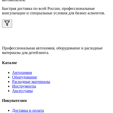
Быстрая доставка по всей России, профессиональные
консультации и специальные условия для бизнес-клиентов.
Профессиональная автохимия, оборудование и расходные
материалы для детейлинга.
Каталог
Автохимия
Оборудование
Расходные материалы
Инструменты
Аксессуары
Покупателям
Доставка и оплата