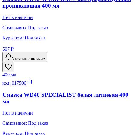
проникающая 400 мл
Нет в наличии
Самовывоз:
Под заказ
Курьером:
Под заказ
507 ₽
Уточнить наличие
400 мл
код:
017506
Смазка WD40 SPECIALIST белая литиевая 400
мл
Нет в наличии
Самовывоз:
Под заказ
Курьером:
Под заказ