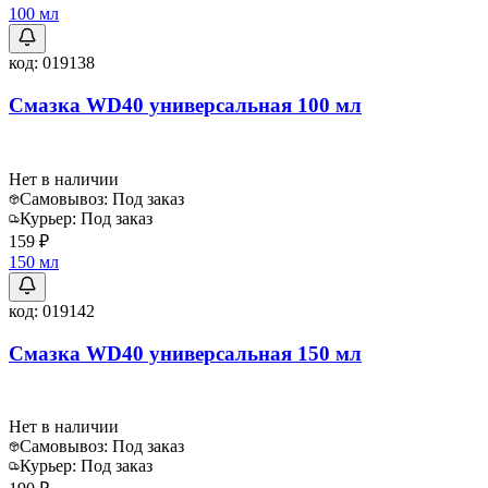
100 мл
код:
019138
Смазка WD40 универсальная 100 мл
Нет в наличии
Самовывоз:
Под заказ
Курьер:
Под заказ
159 ₽
150 мл
код:
019142
Смазка WD40 универсальная 150 мл
Нет в наличии
Самовывоз:
Под заказ
Курьер:
Под заказ