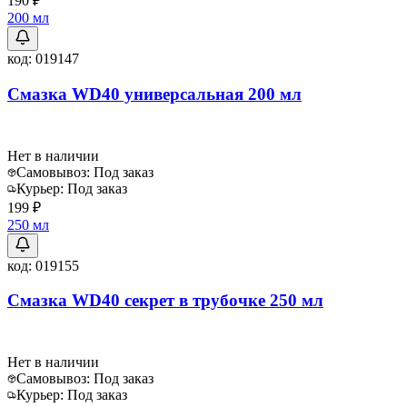
190 ₽
200 мл
код:
019147
Смазка WD40 универсальная 200 мл
Нет в наличии
Самовывоз:
Под заказ
Курьер:
Под заказ
199 ₽
250 мл
код:
019155
Смазка WD40 секрет в трубочке 250 мл
Нет в наличии
Самовывоз:
Под заказ
Курьер:
Под заказ