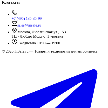
Контакты
+7 (495) 135-35-99
sales@insafe.ru
Москва, Люблинская ул., 153.
ТЦ «Люблю Молл», -1 уровень
Ежедневно 10:00 — 19:00
©
2026
InSafe.ru — Товары и технологии для автобизнеса