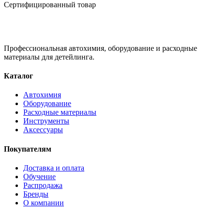
Сертифицированный товар
Профессиональная автохимия, оборудование и расходные
материалы для детейлинга.
Каталог
Автохимия
Оборудование
Расходные материалы
Инструменты
Аксессуары
Покупателям
Доставка и оплата
Обучение
Распродажа
Бренды
О компании