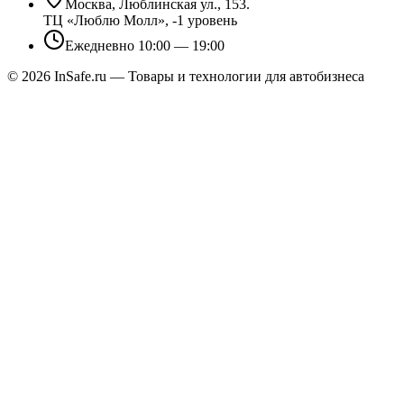
Москва, Люблинская ул., 153.
ТЦ «Люблю Молл», -1 уровень
Ежедневно 10:00 — 19:00
©
2026
InSafe.ru — Товары и технологии для автобизнеса