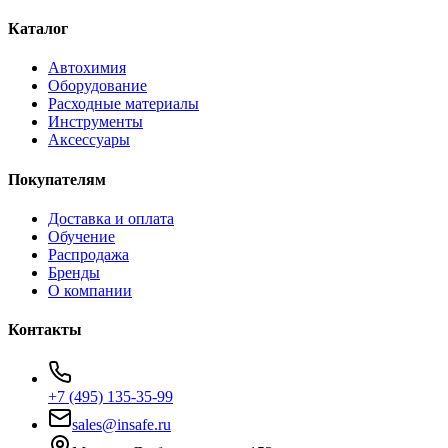
Каталог
Автохимия
Оборудование
Расходные материалы
Инструменты
Аксессуары
Покупателям
Доставка и оплата
Обучение
Распродажа
Бренды
О компании
Контакты
+7 (495) 135-35-99
sales@insafe.ru