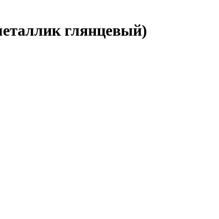
металлик глянцевый)