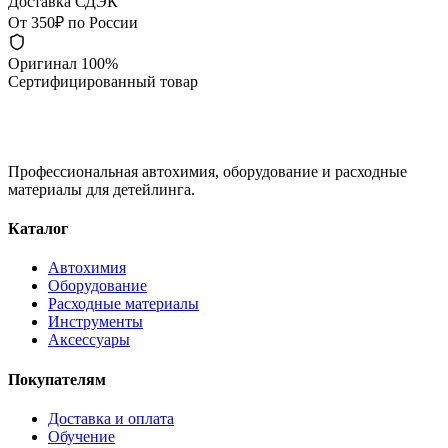
Доставка СДЭК
От 350₽ по России
Оригинал 100%
Сертифицированный товар
Профессиональная автохимия, оборудование и расходные
материалы для детейлинга.
Каталог
Автохимия
Оборудование
Расходные материалы
Инструменты
Аксессуары
Покупателям
Доставка и оплата
Обучение