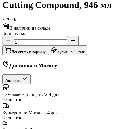
Cutting Compound, 946 мл
5 799 ₽
В наличии на складе
Количество:
Добавить в корзину
Купить в 1 клик
Доставка в
Москву
Изменить
Самовывоз (шоу-рум)
2-4 дня
бесплатно
Курьером по Москве
2-4 дня
бесплатно