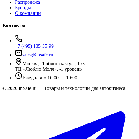
Распродажа
Бренды
О компании
Контакты
+7 (495) 135-35-99
sales@insafe.ru
Москва, Люблинская ул., 153.
ТЦ «Люблю Молл», -1 уровень
Ежедневно 10:00 — 19:00
©
2026
InSafe.ru — Товары и технологии для автобизнеса