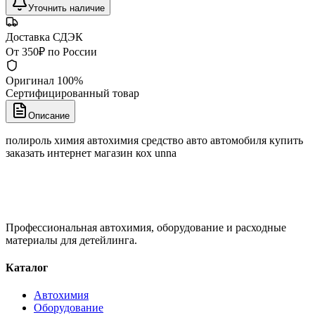
Уточнить наличие
Доставка СДЭК
От 350₽ по России
Оригинал 100%
Сертифицированный товар
Описание
полироль химия автохимия средство авто автомобиля купить
заказать интернет магазин кох unna
Профессиональная автохимия, оборудование и расходные
материалы для детейлинга.
Каталог
Автохимия
Оборудование