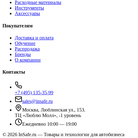
Расходные материалы
Инструменты
Аксессуары
Покупателям
Доставка и оплата
Обучение
Распродажа
Бренды
О компании
Контакты
+7 (495) 135-35-99
sales@insafe.ru
Москва, Люблинская ул., 153.
ТЦ «Люблю Молл», -1 уровень
Ежедневно 10:00 — 19:00
©
2026
InSafe.ru — Товары и технологии для автобизнеса