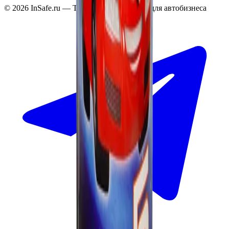
©
2026
InSafe.ru — Товары и технологии для автобизнеса