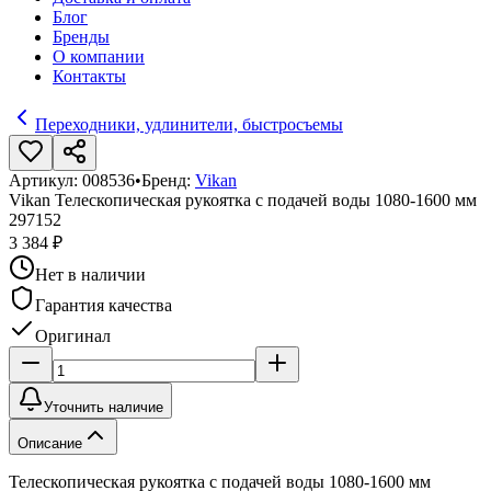
Блог
Бренды
О компании
Контакты
Переходники, удлинители, быстросъемы
Артикул:
008536
•
Бренд:
Vikan
Vikan Телескопическая рукоятка с подачей воды 1080-1600 мм
297152
3 384 ₽
Нет в наличии
Гарантия качества
Оригинал
Уточнить наличие
Описание
Телескопическая рукоятка с подачей воды 1080-1600 мм