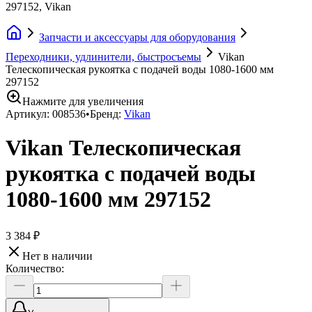
297152, Vikan
Запчасти и аксессуары для оборудования
Переходники, удлинители, быстросъемы
Vikan
Телескопическая рукоятка с подачей воды 1080-1600 мм
297152
Нажмите для увеличения
Артикул:
008536
•
Бренд:
Vikan
Vikan Телескопическая
рукоятка с подачей воды
1080-1600 мм 297152
3 384 ₽
Нет в наличии
Количество: