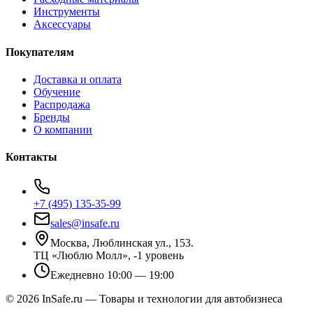
Инструменты
Аксессуары
Покупателям
Доставка и оплата
Обучение
Распродажа
Бренды
О компании
Контакты
+7 (495) 135-35-99
sales@insafe.ru
Москва, Люблинская ул., 153.
ТЦ «Люблю Молл», -1 уровень
Ежедневно 10:00 — 19:00
©
2026
InSafe.ru — Товары и технологии для автобизнеса