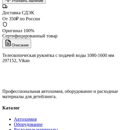
Уточнить наличие
Доставка СДЭК
От 350₽ по России
Оригинал 100%
Сертифицированный товар
Описание
Телескопическая рукоятка с подачей воды 1080-1600 мм
297152, Vikan
Профессиональная автохимия, оборудование и расходные
материалы для детейлинга.
Каталог
Автохимия
Оборудование
Расходные материалы