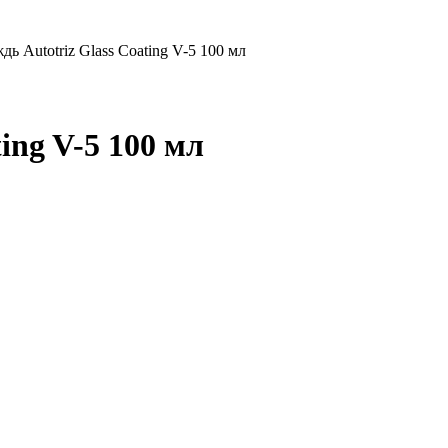
ь Autotriz Glass Coating V-5 100 мл
ing V-5 100 мл