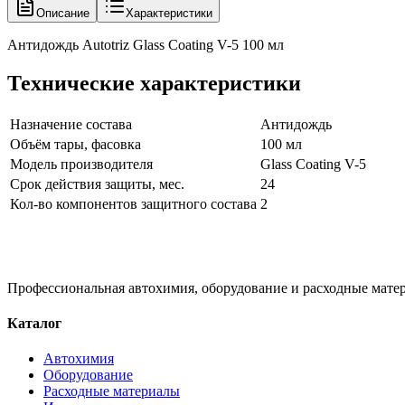
Описание
Характеристики
Антидождь Autotriz Glass Coating V-5 100 мл
Технические характеристики
Назначение состава
Антидождь
Объём тары, фасовка
100 мл
Модель производителя
Glass Coating V-5
Срок действия защиты, мес.
24
Кол-во компонентов защитного состава
2
Профессиональная автохимия, оборудование и расходные матер
Каталог
Автохимия
Оборудование
Расходные материалы