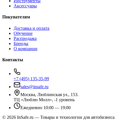
Инструменты
Аксессуары
Покупателям
Доставка и оплата
Обучение
Распродажа
Бренды
О компании
Контакты
+7 (495) 135-35-99
sales@insafe.ru
Москва, Люблинская ул., 153.
ТЦ «Люблю Молл», -1 уровень
Ежедневно 10:00 — 19:00
©
2026
InSafe.ru — Товары и технологии для автобизнеса