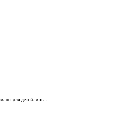
иалы для детейлинга.