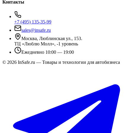
Контакты
+7 (495) 135-35-99
sales@insafe.ru
Москва, Люблинская ул., 153.
ТЦ «Люблю Молл», -1 уровень
Ежедневно 10:00 — 19:00
©
2026
InSafe.ru — Товары и технологии для автобизнеса