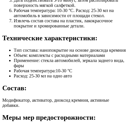
Дать подействовать 5-10 минут, затем располировать
поверхность мягкой салфеткой.
Рабочая температура: 10-30 °С. Расход: 25-30 мл на
автомобиль в зависимости от площади стекол.
Извлечь состав состава на пластик, лакокрасочное
покрытие и хромированные детали.
Технические характеристики:
Тип состава: нанопокрытие на основе диоксида кремния
Объем: комплекты с расходными материалами
Применение: стекла автомобилей, зеркала заднего вида,
фары
Рабочая температура:10-30 °C
Расход: 25-30 мл на одно авто
Состав:
Модификатор, активатор, диоксид кремния, активные
добавки.
Меры мер предосторожности: