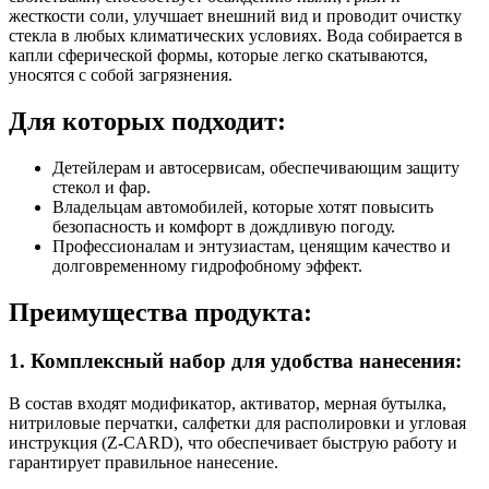
жесткости соли, улучшает внешний вид и проводит очистку
стекла в любых климатических условиях. Вода собирается в
капли сферической формы, которые легко скатываются,
уносятся с собой загрязнения.
Для которых подходит:
Детейлерам и автосервисам, обеспечивающим защиту
стекол и фар.
Владельцам автомобилей, которые хотят повысить
безопасность и комфорт в дождливую погоду.
Профессионалам и энтузиастам, ценящим качество и
долговременному гидрофобному эффект.
Преимущества продукта:
1. Комплексный набор для удобства нанесения:
В состав входят модификатор, активатор, мерная бутылка,
нитриловые перчатки, салфетки для располировки и угловая
инструкция (Z-CARD), что обеспечивает быструю работу и
гарантирует правильное нанесение.