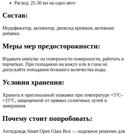
Расход: 25-30 мл на одно авто
Состав:
Модификатор, активатор, диоксид кремния, активные
добавки.
Меры мер предосторожности:
Издавать импульс на поверхности поверхности, работать в
перчатках. При попадании на кожух или в глаза не
допускайте попадания большого количества воды.
Условия хранения:
Хранить в оригинальной упаковке при температуре +5°C–
+25°C, защищенной от прямых солнечных лучей и
замерзания.
Почему стоит попробовать:
Антидождь Smart Open Glass Box — надежное решение для