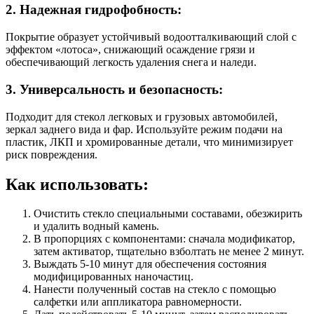
2. Надежная гидрофобность:
Покрытие образует устойчивый водоотталкивающий слой с
эффектом «лотоса», снижающий осаждение грязи и
обеспечивающий легкость удаления снега и наледи.
3. Универсальность и безопасность:
Подходит для стекол легковых и грузовых автомобилей,
зеркал заднего вида и фар. Используйте режим подачи на
пластик, ЛКП и хромированные детали, что минимизирует
риск повреждения.
Как использовать:
Очистить стекло специальными составами, обезжирить
и удалить водный камень.
В пропорциях с компонентами: сначала модификатор,
затем активатор, тщательно взболтать не менее 2 минут.
Выждать 5-10 минут для обеспечения состояния
модифицированных наночастиц.
Нанести полученный состав на стекло с помощью
салфетки или аппликатора равномерности.