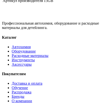
Артикул производителя
15GB
Профессиональная автохимия, оборудование и расходные
материалы для детейлинга.
Каталог
Автохимия
Оборудование
Расходные материалы
Инструменты
Аксессуары
Покупателям
Доставка и оплата
Обучение
Распродажа
Бренды
О компании