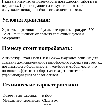
Издавать импульс на поверхности поверхности, работать в
перчатках. При попадании на кожух или в глаза не
допускайте попадания большого количества воды.
Условия хранения:
Хранить в оригинальной упаковке при температуре +5°C–
+25°C, защищенной от прямых солнечных лучей и
замерзания.
Почему стоит попробовать:
Антидождь Smart Open Glass Box — надежное решение для
создания долговременного гидрофобного эффекта на стеклах,
повышающего безопасность и комфорт в любом месте, что
позволяет эффективно бороться с загрязнениями и
упрощающий уход за автомобилем.
Технические характеристики
Объём тары, фасовка
набор
Модель производителя
Glass Box