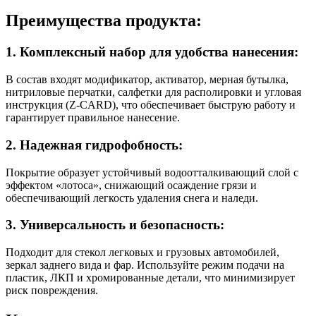
Преимущества продукта:
1. Комплексный набор для удобства нанесения:
В состав входят модификатор, активатор, мерная бутылка,
нитриловые перчатки, салфетки для располировки и угловая
инструкция (Z-CARD), что обеспечивает быструю работу и
гарантирует правильное нанесение.
2. Надежная гидрофобность:
Покрытие образует устойчивый водоотталкивающий слой с
эффектом «лотоса», снижающий осаждение грязи и
обеспечивающий легкость удаления снега и наледи.
3. Универсальность и безопасность:
Подходит для стекол легковых и грузовых автомобилей,
зеркал заднего вида и фар. Используйте режим подачи на
пластик, ЛКП и хромированные детали, что минимизирует
риск повреждения.