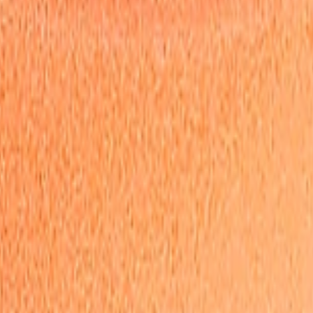
иалы для детейлинга.