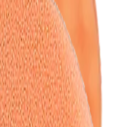
ый полировальный круг 80x30 мм