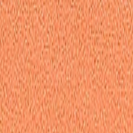
ый полировальный круг 80x3