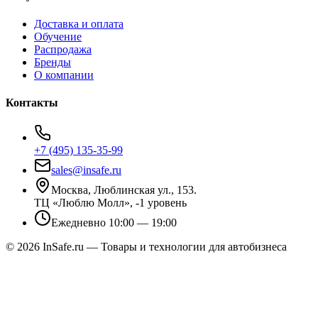
Доставка и оплата
Обучение
Распродажа
Бренды
О компании
Контакты
+7 (495) 135-35-99
sales@insafe.ru
Москва, Люблинская ул., 153.
ТЦ «Люблю Молл», -1 уровень
Ежедневно 10:00 — 19:00
©
2026
InSafe.ru — Товары и технологии для автобизнеса