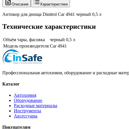
Описание
Характеристики
Антикор для днища Dinitrol Car 4941 черный 0,5 л
Технические характеристики
Объём тары, фасовка
черный 0,5 л
Модель производителя
Car 4941
Профессиональная автохимия, оборудование и расходные матер
Каталог
Автохимия
Оборудование
Расходные материалы
Инструменты
Аксессуары
Покупателям