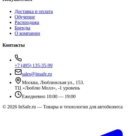
Доставка и оплата
Обучение
Распродажа
Бренды
О компании
Контакты
+7 (495) 135-35-99
sales@insafe.ru
Москва, Люблинская ул., 153.
ТЦ «Люблю Молл», -1 уровень
Ежедневно 10:00 — 19:00
©
2026
InSafe.ru — Товары и технологии для автобизнеса