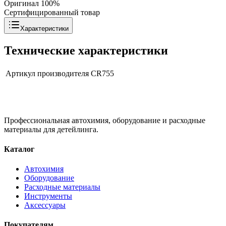
Оригинал 100%
Сертифицированный товар
Характеристики
Технические характеристики
Артикул производителя
CR755
Профессиональная автохимия, оборудование и расходные
материалы для детейлинга.
Каталог
Автохимия
Оборудование
Расходные материалы
Инструменты
Аксессуары
Покупателям