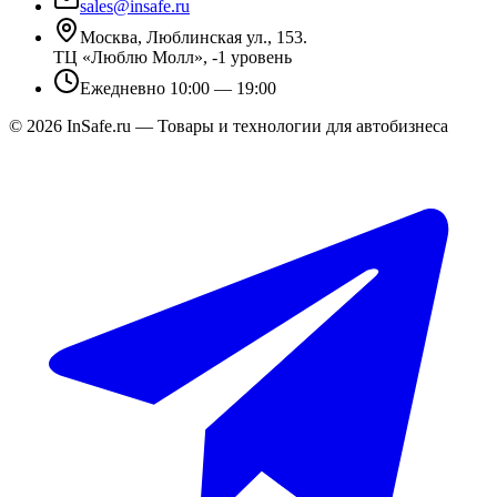
sales@insafe.ru
Москва, Люблинская ул., 153.
ТЦ «Люблю Молл», -1 уровень
Ежедневно 10:00 — 19:00
©
2026
InSafe.ru — Товары и технологии для автобизнеса