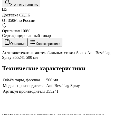
Уточнить наличие
Доставка СДЭК
От 350₽ по России
Оригинал 100%
Сертифицированный товар
Описание
Характеристики
Антизапотеватель автомобильных стекол Sonax Anti Beschlag
Spray 355241 500 мл
Технические характеристики
Объём тары, фасовка
500 мл
Модель производителя
Anti Beschlag Spray
Артикул производителя
355241