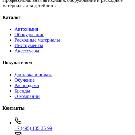
Профессиональная автохимия, оборудование и расходные
материалы для детейлинга.
Каталог
Автохимия
Оборудование
Расходные материалы
Инструменты
Аксессуары
Покупателям
Доставка и оплата
Обучение
Распродажа
Бренды
О компании
Контакты
+7 (495) 135-35-99