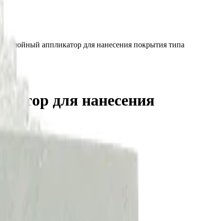
 трехслойный аппликатор для нанесения покрытия типа
ликатор для нанесения