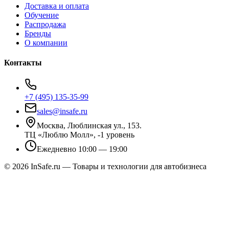
Доставка и оплата
Обучение
Распродажа
Бренды
О компании
Контакты
+7 (495) 135-35-99
sales@insafe.ru
Москва, Люблинская ул., 153.
ТЦ «Люблю Молл», -1 уровень
Ежедневно 10:00 — 19:00
©
2026
InSafe.ru — Товары и технологии для автобизнеса