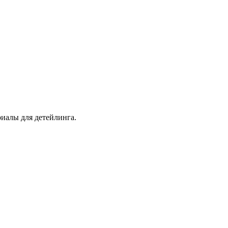
иалы для детейлинга.