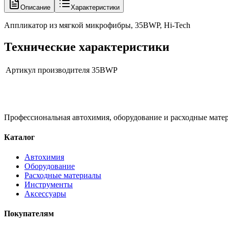
Описание
Характеристики
Аппликатор из мягкой микрофибры, 35BWP, Hi-Tech
Технические характеристики
Артикул производителя
35BWP
Профессиональная автохимия, оборудование и расходные матер
Каталог
Автохимия
Оборудование
Расходные материалы
Инструменты
Аксессуары
Покупателям