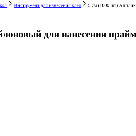
кол
Инструмент для нанесения клея
5 см (1000 шт) Апплик
йлоновый для нанесения прайм