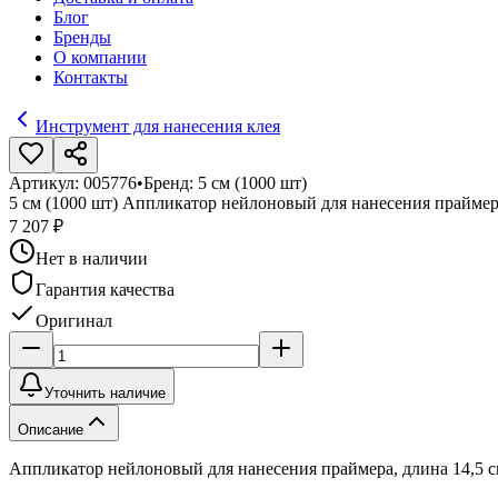
Блог
Бренды
О компании
Контакты
Инструмент для нанесения клея
Артикул:
005776
•
Бренд:
5 см (1000 шт)
5 см (1000 шт) Аппликатор нейлоновый для нанесения праймер
7 207 ₽
Нет в наличии
Гарантия качества
Оригинал
Уточнить наличие
Описание
Аппликатор нейлоновый для нанесения праймера, длина 14,5 с