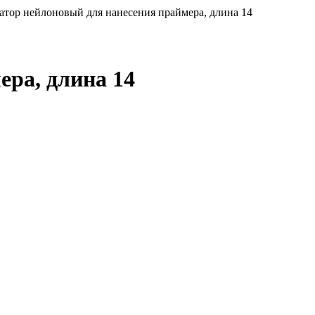
атор нейлоновый для нанесения праймера, длина 14
ера, длина 14