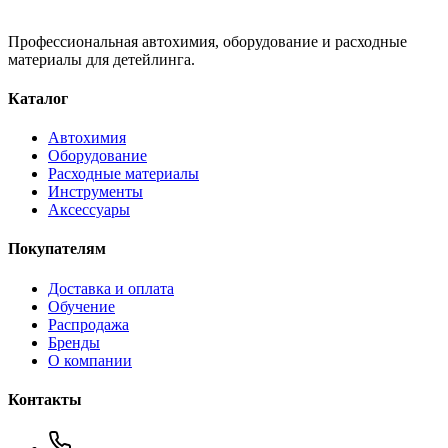
Профессиональная автохимия, оборудование и расходные
материалы для детейлинга.
Каталог
Автохимия
Оборудование
Расходные материалы
Инструменты
Аксессуары
Покупателям
Доставка и оплата
Обучение
Распродажа
Бренды
О компании
Контакты