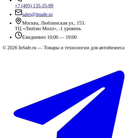
+7 (495) 135-35-99
sales@insafe.ru
Москва, Люблинская ул., 153.
ТЦ «Люблю Молл», -1 уровень
Ежедневно 10:00 — 19:00
©
2026
InSafe.ru — Товары и технологии для автобизнеса