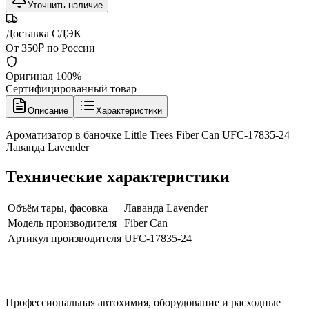
Уточнить наличие
Доставка СДЭК
От 350₽ по России
Оригинал 100%
Сертифицированный товар
Описание
Характеристики
Ароматизатор в баночке Little Trees Fiber Can UFC-17835-24
Лаванда Lavender
Технические характеристики
Объём тары, фасовка
Лаванда Lavender
Модель производителя
Fiber Can
Артикул производителя
UFC-17835-24
Профессиональная автохимия, оборудование и расходные