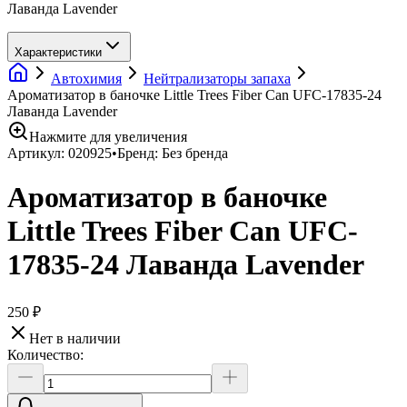
Лаванда Lavender
Характеристики
Автохимия
Нейтрализаторы запаха
Ароматизатор в баночке Little Trees Fiber Can UFC-17835-24
Лаванда Lavender
Нажмите для увеличения
Артикул:
020925
•
Бренд:
Без бренда
Ароматизатор в баночке
Little Trees Fiber Can UFC-
17835-24 Лаванда Lavender
250 ₽
Нет в наличии
Количество: