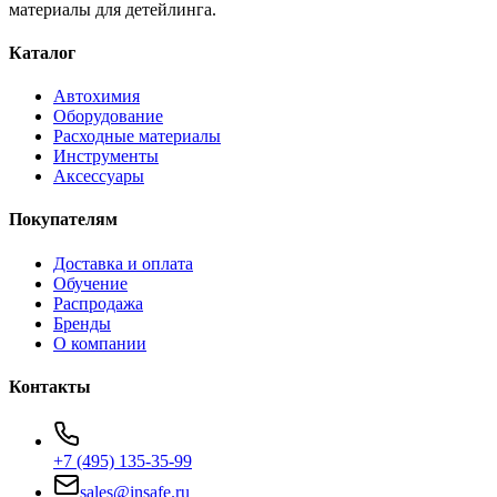
материалы для детейлинга.
Каталог
Автохимия
Оборудование
Расходные материалы
Инструменты
Аксессуары
Покупателям
Доставка и оплата
Обучение
Распродажа
Бренды
О компании
Контакты
+7 (495) 135-35-99
sales@insafe.ru