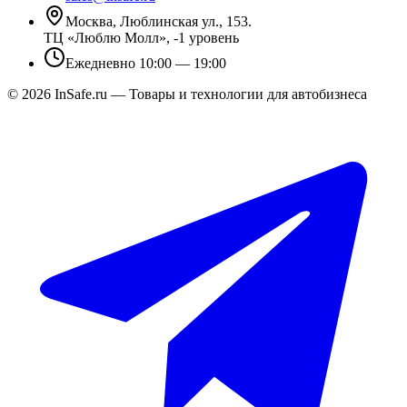
Москва, Люблинская ул., 153.
ТЦ «Люблю Молл», -1 уровень
Ежедневно 10:00 — 19:00
©
2026
InSafe.ru — Товары и технологии для автобизнеса