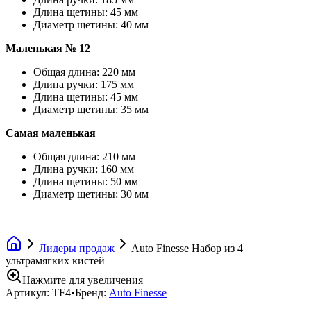
Длина щетины: 45 мм
Диаметр щетины: 40 мм
Маленькая № 12
Общая длина: 220 мм
Длина ручки: 175 мм
Длина щетины: 45 мм
Диаметр щетины: 35 мм
Самая маленькая
Общая длина: 210 мм
Длина ручки: 160 мм
Длина щетины: 50 мм
Диаметр щетины: 30 мм
Лидеры продаж
Auto Finesse Набор из 4
ультрамягких кистей
Нажмите для увеличения
Артикул:
TF4
•
Бренд:
Auto Finesse