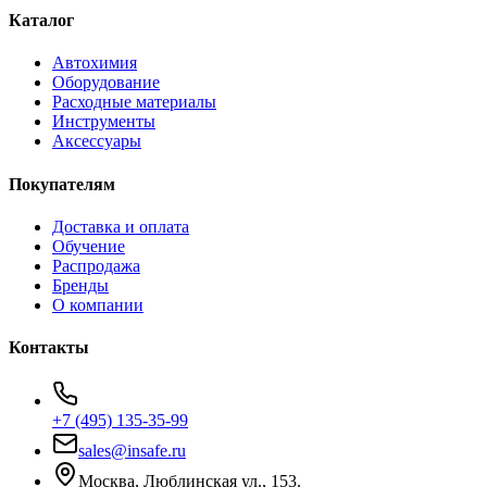
Каталог
Автохимия
Оборудование
Расходные материалы
Инструменты
Аксессуары
Покупателям
Доставка и оплата
Обучение
Распродажа
Бренды
О компании
Контакты
+7 (495) 135-35-99
sales@insafe.ru
Москва, Люблинская ул., 153.