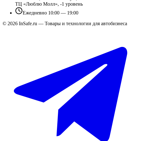
ТЦ «Люблю Молл», -1 уровень
Ежедневно 10:00 — 19:00
©
2026
InSafe.ru — Товары и технологии для автобизнеса