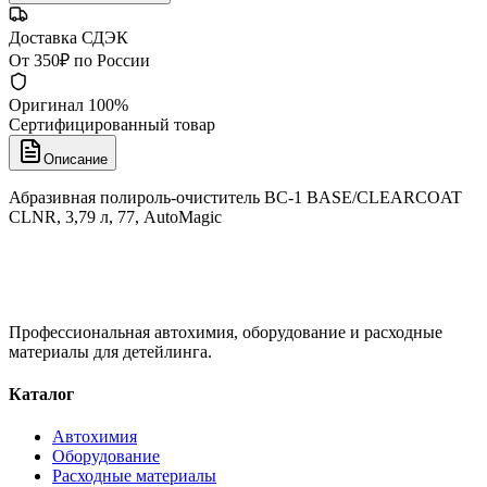
Доставка СДЭК
От 350₽ по России
Оригинал 100%
Сертифицированный товар
Описание
Абразивная полироль-очиститель BC-1 BASE/CLEARCOAT
CLNR, 3,79 л, 77, AutoMagic
Профессиональная автохимия, оборудование и расходные
материалы для детейлинга.
Каталог
Автохимия
Оборудование
Расходные материалы