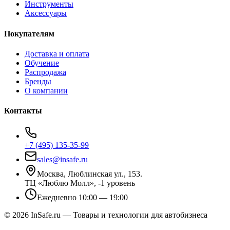
Инструменты
Аксессуары
Покупателям
Доставка и оплата
Обучение
Распродажа
Бренды
О компании
Контакты
+7 (495) 135-35-99
sales@insafe.ru
Москва, Люблинская ул., 153.
ТЦ «Люблю Молл», -1 уровень
Ежедневно 10:00 — 19:00
©
2026
InSafe.ru — Товары и технологии для автобизнеса