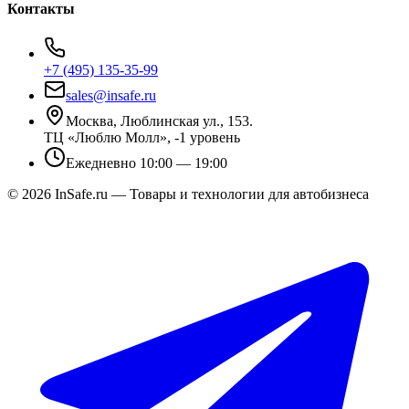
Контакты
+7 (495) 135-35-99
sales@insafe.ru
Москва, Люблинская ул., 153.
ТЦ «Люблю Молл», -1 уровень
Ежедневно 10:00 — 19:00
©
2026
InSafe.ru — Товары и технологии для автобизнеса