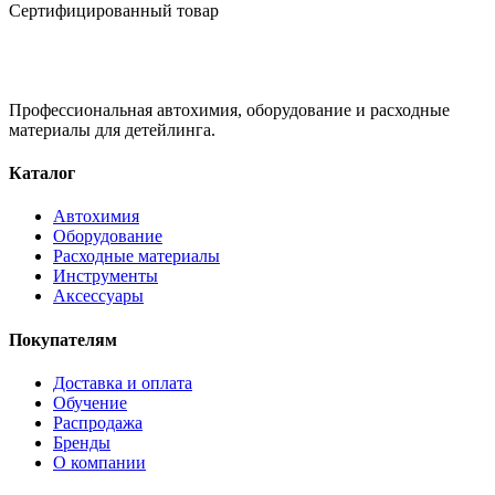
Сертифицированный товар
Профессиональная автохимия, оборудование и расходные
материалы для детейлинга.
Каталог
Автохимия
Оборудование
Расходные материалы
Инструменты
Аксессуары
Покупателям
Доставка и оплата
Обучение
Распродажа
Бренды
О компании