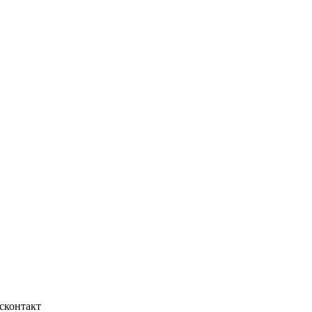
сконтакт