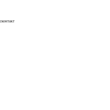
сконтакт