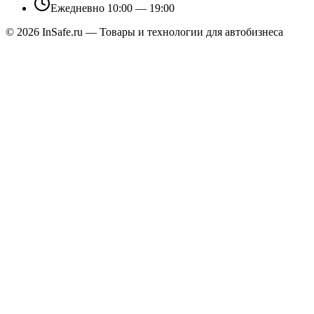
Ежедневно 10:00 — 19:00
©
2026
InSafe.ru — Товары и технологии для автобизнеса