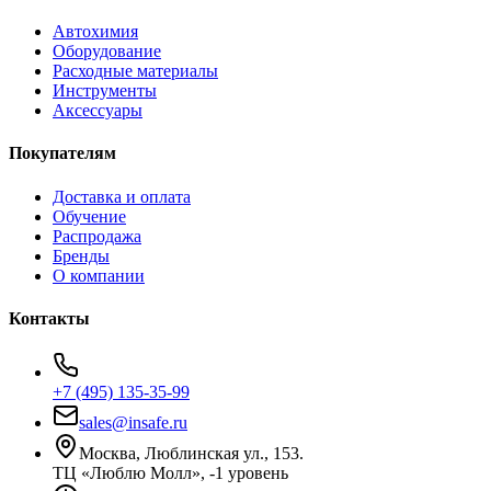
Автохимия
Оборудование
Расходные материалы
Инструменты
Аксессуары
Покупателям
Доставка и оплата
Обучение
Распродажа
Бренды
О компании
Контакты
+7 (495) 135-35-99
sales@insafe.ru
Москва, Люблинская ул., 153.
ТЦ «Люблю Молл», -1 уровень