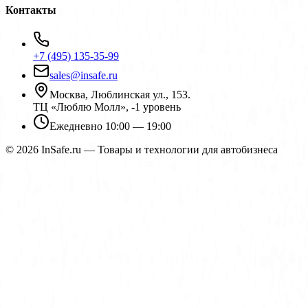
Контакты
+7 (495) 135-35-99
sales@insafe.ru
Москва, Люблинская ул., 153.
ТЦ «Люблю Молл», -1 уровень
Ежедневно 10:00 — 19:00
©
2026
InSafe.ru — Товары и технологии для автобизнеса