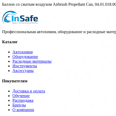
Баллон со сжатым воздухом Airbrush Propellant Can, 04.01.018.0
Профессиональная автохимия, оборудование и расходные матер
Каталог
Автохимия
Оборудование
Расходные материалы
Инструменты
Аксессуары
Покупателям
Доставка и оплата
Обучение
Распродажа
Бренды
О компании