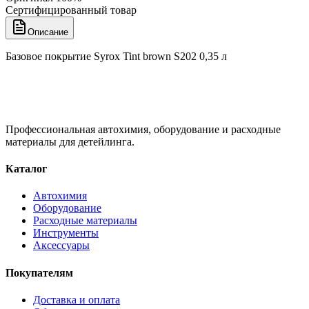
Сертифицированный товар
Описание
Базовое покрытие Syrox Tint brown S202 0,35 л
Профессиональная автохимия, оборудование и расходные
материалы для детейлинга.
Каталог
Автохимия
Оборудование
Расходные материалы
Инструменты
Аксессуары
Покупателям
Доставка и оплата