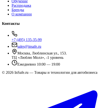
Обучение
Распродажа
Бренды
О компании
Контакты
+7 (495) 135-35-99
sales@insafe.ru
Москва, Люблинская ул., 153.
ТЦ «Люблю Молл», -1 уровень
Ежедневно 10:00 — 19:00
©
2026
InSafe.ru — Товары и технологии для автобизнеса