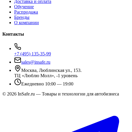
Доставка и оплата
Обучение
Распродажа
Бренды
О компании
Контакты
+7 (495) 135-35-99
sales@insafe.ru
Москва, Люблинская ул., 153.
ТЦ «Люблю Молл», -1 уровень
Ежедневно 10:00 — 19:00
©
2026
InSafe.ru — Товары и технологии для автобизнеса