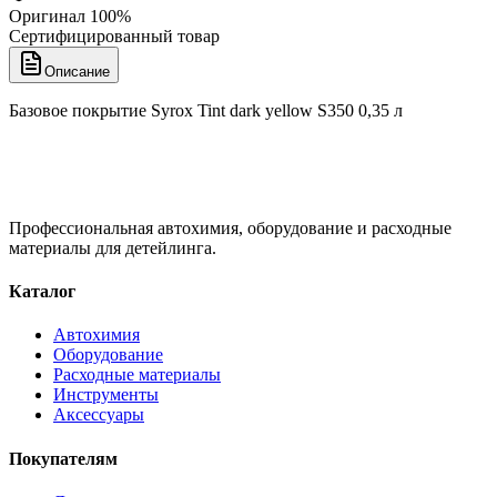
Оригинал 100%
Сертифицированный товар
Описание
Базовое покрытие Syrox Tint dark yellow S350 0,35 л
Профессиональная автохимия, оборудование и расходные
материалы для детейлинга.
Каталог
Автохимия
Оборудование
Расходные материалы
Инструменты
Аксессуары
Покупателям