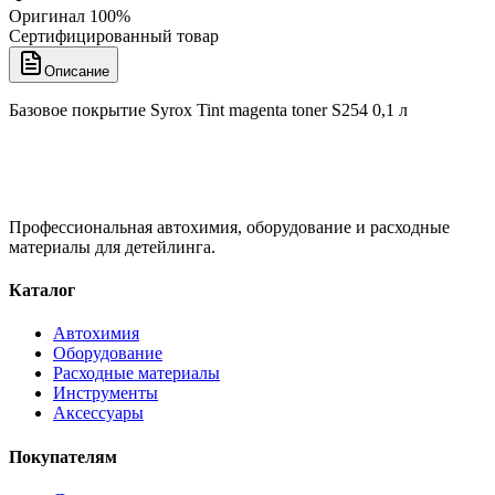
Оригинал 100%
Сертифицированный товар
Описание
Базовое покрытие Syrox Tint magenta toner S254 0,1 л
Профессиональная автохимия, оборудование и расходные
материалы для детейлинга.
Каталог
Автохимия
Оборудование
Расходные материалы
Инструменты
Аксессуары
Покупателям