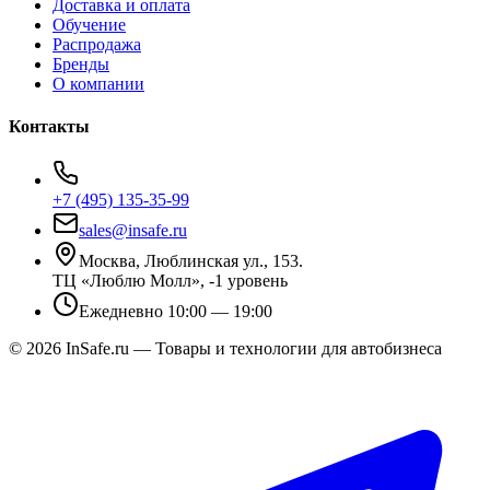
Доставка и оплата
Обучение
Распродажа
Бренды
О компании
Контакты
+7 (495) 135-35-99
sales@insafe.ru
Москва, Люблинская ул., 153.
ТЦ «Люблю Молл», -1 уровень
Ежедневно 10:00 — 19:00
©
2026
InSafe.ru — Товары и технологии для автобизнеса