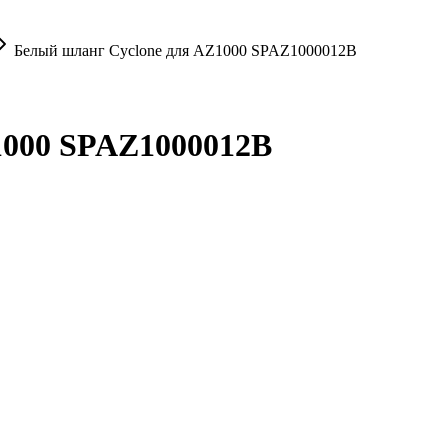
Белый шланг Cyclone для AZ1000 SPAZ1000012B
1000 SPAZ1000012B