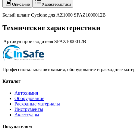
Описание
Характеристики
Белый шланг Cyclone для AZ1000 SPAZ1000012B
Технические характеристики
Артикул производителя
SPAZ1000012B
Профессиональная автохимия, оборудование и расходные матер
Каталог
Автохимия
Оборудование
Расходные материалы
Инструменты
Аксессуары
Покупателям