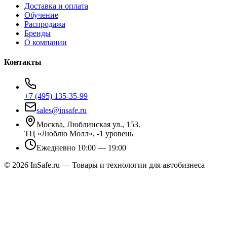
Доставка и оплата
Обучение
Распродажа
Бренды
О компании
Контакты
+7 (495) 135-35-99
sales@insafe.ru
Москва, Люблинская ул., 153.
ТЦ «Люблю Молл», -1 уровень
Ежедневно 10:00 — 19:00
©
2026
InSafe.ru — Товары и технологии для автобизнеса