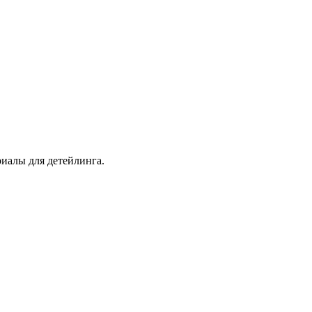
иалы для детейлинга.