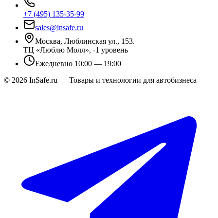
+7 (495) 135-35-99
sales@insafe.ru
Москва, Люблинская ул., 153.
ТЦ «Люблю Молл», -1 уровень
Ежедневно 10:00 — 19:00
©
2026
InSafe.ru — Товары и технологии для автобизнеса