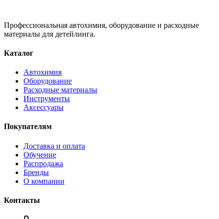
Профессиональная автохимия, оборудование и расходные
материалы для детейлинга.
Каталог
Автохимия
Оборудование
Расходные материалы
Инструменты
Аксессуары
Покупателям
Доставка и оплата
Обучение
Распродажа
Бренды
О компании
Контакты