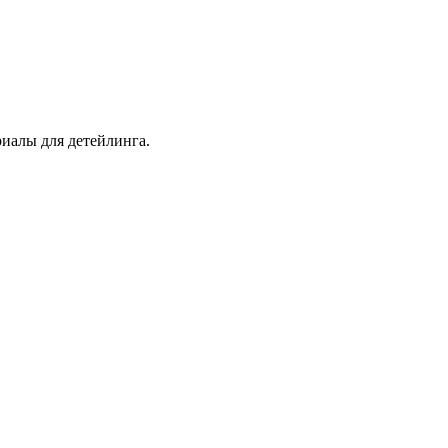
иалы для детейлинга.