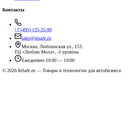
Контакты
+7 (495) 135-35-99
sales@insafe.ru
Москва, Люблинская ул., 153.
ТЦ «Люблю Молл», -1 уровень
Ежедневно 10:00 — 19:00
©
2026
InSafe.ru — Товары и технологии для автобизнеса