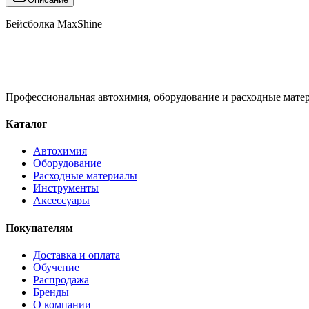
Бейсболка MaxShine
Профессиональная автохимия, оборудование и расходные матер
Каталог
Автохимия
Оборудование
Расходные материалы
Инструменты
Аксессуары
Покупателям
Доставка и оплата
Обучение
Распродажа
Бренды
О компании