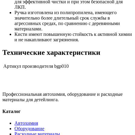
для эффективной чистки и при этом безопасной для
ЛКП.
Ручка изготовлена из полипропилена, имеющего
значительно более длительный срок службы в
агрессивных средах, по сравнению с деревянными
материалами.
Кисти имеют повышенную стойкость к активной химии
и не накапливают загрязнения.
Технические характеристики
Артикул производителя
bgp010
Профессиональная автохимия, оборудование и расходные
материалы для детейлинга.
Каталог
Автохимия
Оборудование
Расходные материалы