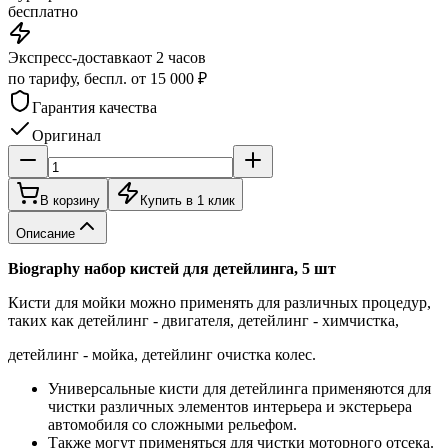
бесплатно
Экспресс-доставка
от 2 часов
по тарифу, беспл. от 15 000 ₽
Гарантия качества
Оригинал
В корзину
Купить в 1 клик
Описание
Biography набор кистей для детейлинга, 5 шт
Кисти для мойки можно применять для различных процедур,
таких как детейлинг - двигателя, детейлинг - химчистка,
детейлинг - мойка, детейлинг очистка колес.
Универсальные кисти для детейлинга применяются для
чистки различных элементов интерьера и экстерьера
автомобиля со сложными рельефом.
Также могут применяться для чистки моторного отсека.