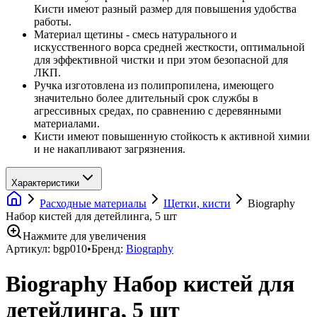
Кисти имеют разный размер для повышения удобства
работы.
Материал щетины - смесь натурального и
искусственного ворса средней жесткости, оптимальной
для эффективной чистки и при этом безопасной для
ЛКП.
Ручка изготовлена из полипропилена, имеющего
значительно более длительный срок службы в
агрессивных средах, по сравнению с деревянными
материалами.
Кисти имеют повышенную стойкость к активной химии
и не накапливают загрязнения.
Характеристики
Расходные материалы
Щетки, кисти
Biography
Набор кистей для детейлинга, 5 шт
Нажмите для увеличения
Артикул:
bgp010
•
Бренд:
Biography
Biography Набор кистей для
детейлинга, 5 шт