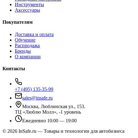
Инструменты
Аксессуары
Покупателям
Доставка и оплата
Обучение
Распродажа
Бренды
О компании
Контакты
+7 (495) 135-35-99
sales@insafe.ru
Москва, Люблинская ул., 153.
ТЦ «Люблю Молл», -1 уровень
Ежедневно 10:00 — 19:00
©
2026
InSafe.ru — Товары и технологии для автобизнеса