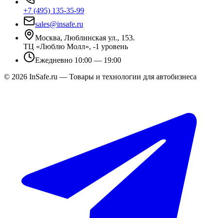
+7 (495) 135-35-99
sales@insafe.ru
Москва, Люблинская ул., 153.
ТЦ «Люблю Молл», -1 уровень
Ежедневно 10:00 — 19:00
©
2026
InSafe.ru — Товары и технологии для автобизнеса