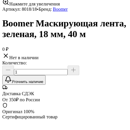
Нажмите для увеличения
Артикул:
8018/18
•
Бренд:
Boomer
Boomer Маскирующая лента,
зеленая, 18 мм, 40 м
0 ₽
Нет в наличии
Количество:
Уточнить наличие
Доставка СДЭК
От 350₽ по России
Оригинал 100%
Сертифицированный товар