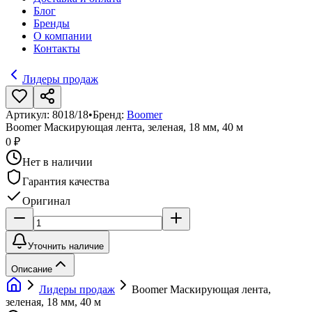
Блог
Бренды
О компании
Контакты
Лидеры продаж
Артикул:
8018/18
•
Бренд:
Boomer
Boomer Маскирующая лента, зеленая, 18 мм, 40 м
0 ₽
Нет в наличии
Гарантия качества
Оригинал
Уточнить наличие
Описание
Лидеры продаж
Boomer Маскирующая лента,
зеленая, 18 мм, 40 м