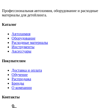
Профессиональная автохимия, оборудование и расходные
материалы для детейлинга.
Каталог
Автохимия
Оборудование
Расходные материалы
Инструменты
Аксессуары
Покупателям
Доставка и оплата
Обучение
Распродажа
Бренды
О компании
Контакты