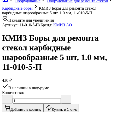
Оборудование
Оборудование для ремонта стекол
Карбидные боры
КМИЗ Боры для ремонта стекол
карбидные шарообразные 5 шт, 1.0 мм, 11-010-5-П
Нажмите для увеличения
Артикул:
11-010-5-П
•
Бренд:
КМИЗ АО
КМИЗ Боры для ремонта
стекол карбидные
шарообразные 5 шт, 1.0 мм,
11-010-5-П
430 ₽
В наличии в шоу-руме
Количество:
Добавить в корзину
Купить в 1 клик