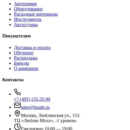
Автохимия
Оборудование
Расходные материалы
Инструменты
Аксессуары
Покупателям
Доставка и оплата
Обучение
Распродажа
Бренды
О компании
Контакты
+7 (495) 135-35-99
sales@insafe.ru
Москва, Люблинская ул., 153.
ТЦ «Люблю Молл», -1 уровень
Ежедневно 10:00 — 19:00