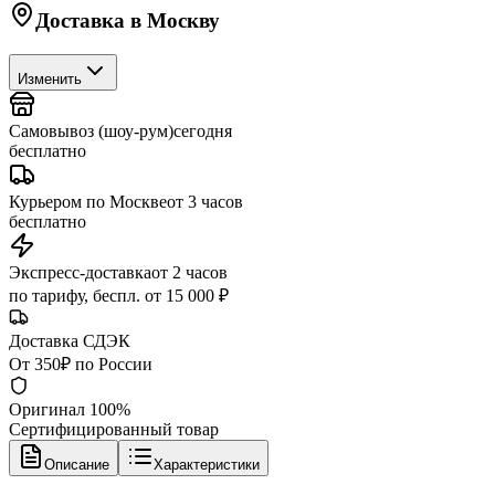
Доставка в
Москву
Изменить
Самовывоз (шоу-рум)
сегодня
бесплатно
Курьером по Москве
от 3 часов
бесплатно
Экспресс-доставка
от 2 часов
по тарифу, беспл. от 15 000 ₽
Доставка СДЭК
От 350₽ по России
Оригинал 100%
Сертифицированный товар
Описание
Характеристики