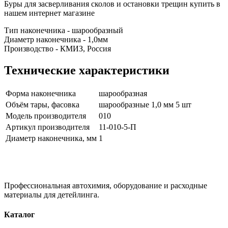
Буры для засверливания сколов и остановки трещин купить в
нашем интернет магазине
Тип наконечника - шарообразный
Диаметр наконечника - 1,0мм
Производство - КМИЗ, Россия
Технические характеристики
Форма наконечника
шарообразная
Объём тары, фасовка
шарообразные 1,0 мм 5 шт
Модель производителя
010
Артикул производителя
11-010-5-П
Диаметр наконечника, мм
1
Профессиональная автохимия, оборудование и расходные
материалы для детейлинга.
Каталог