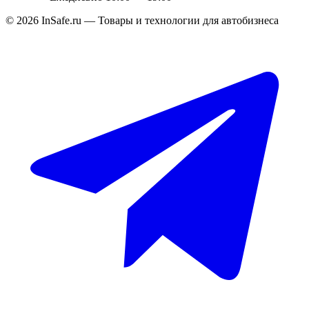
©
2026
InSafe.ru — Товары и технологии для автобизнеса