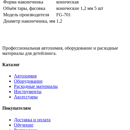
Форма наконечника
коническая
Объём тары, фасовка
конические 1,2 мм 5 шт
Модель производителя
FG-701
Диаметр наконечника, мм
1.2
Профессиональная автохимия, оборудование и расходные
материалы для детейлинга.
Каталог
Автохимия
Оборудование
Расходные материалы
Инструменты
Аксессуары
Покупателям
Доставка и оплата
Обучение