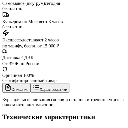
Самовывоз (шоу-рум)
сегодня
бесплатно
Курьером по Москве
от 3 часов
бесплатно
Экспресс-доставка
от 2 часов
по тарифу, беспл. от 15 000 ₽
Доставка СДЭК
От 350₽ по России
Оригинал 100%
Сертифицированный товар
Описание
Характеристики
Буры для засверливания сколов и остановки трещин купить в
нашем интернет магазине
Технические характеристики