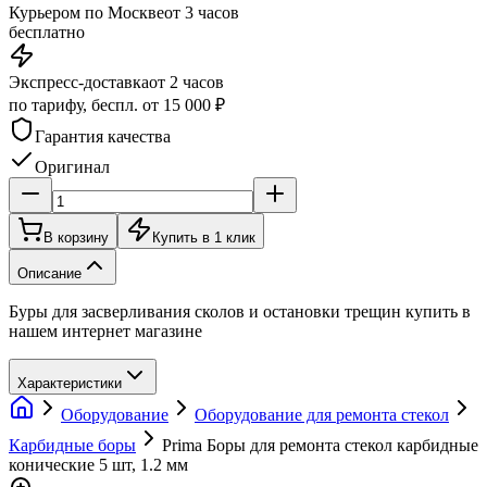
Курьером по Москве
от 3 часов
бесплатно
Экспресс-доставка
от 2 часов
по тарифу, беспл. от 15 000 ₽
Гарантия качества
Оригинал
В корзину
Купить в 1 клик
Описание
Буры для засверливания сколов и остановки трещин купить в
нашем интернет магазине
Характеристики
Оборудование
Оборудование для ремонта стекол
Карбидные боры
Prima Боры для ремонта стекол карбидные
конические 5 шт, 1.2 мм