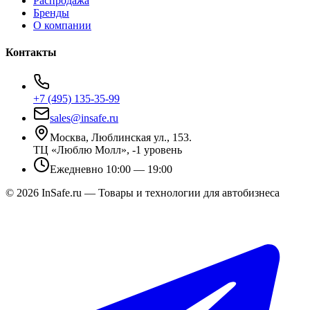
Распродажа
Бренды
О компании
Контакты
+7 (495) 135-35-99
sales@insafe.ru
Москва, Люблинская ул., 153.
ТЦ «Люблю Молл», -1 уровень
Ежедневно 10:00 — 19:00
©
2026
InSafe.ru — Товары и технологии для автобизнеса