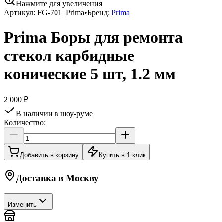
Нажмите для увеличения
Артикул:
FG-701_Prima
•
Бренд:
Prima
Prima Боры для ремонта
стекол карбидные
конические 5 шт, 1.2 мм
2 000 ₽
В наличии в шоу-руме
Количество:
Добавить в корзину
Купить в 1 клик
Доставка в
Москву
Изменить