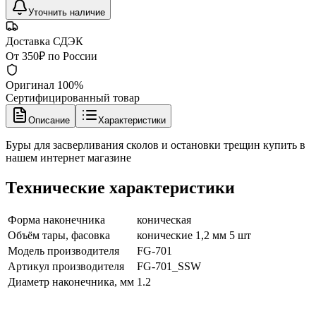
Уточнить наличие
Доставка СДЭК
От 350₽ по России
Оригинал 100%
Сертифицированный товар
Описание
Характеристики
Буры для засверливания сколов и остановки трещин купить в
нашем интернет магазине
Технические характеристики
Форма наконечника
коническая
Объём тары, фасовка
конические 1,2 мм 5 шт
Модель производителя
FG-701
Артикул производителя
FG-701_SSW
Диаметр наконечника, мм
1.2