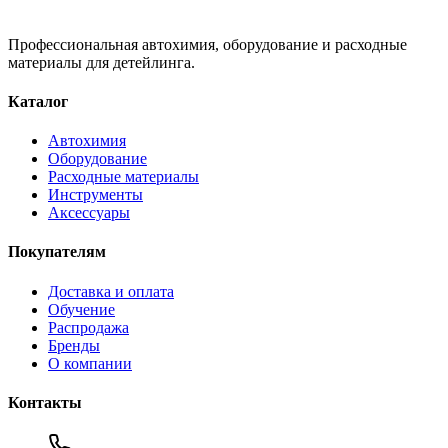
Профессиональная автохимия, оборудование и расходные
материалы для детейлинга.
Каталог
Автохимия
Оборудование
Расходные материалы
Инструменты
Аксессуары
Покупателям
Доставка и оплата
Обучение
Распродажа
Бренды
О компании
Контакты