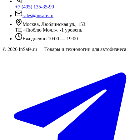
+7 (495) 135-35-99
sales@insafe.ru
Москва, Люблинская ул., 153.
ТЦ «Люблю Молл», -1 уровень
Ежедневно 10:00 — 19:00
©
2026
InSafe.ru — Товары и технологии для автобизнеса