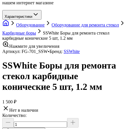
нашем интернет магазине
Характеристики
Оборудование
Оборудование для ремонта стекол
Карбидные боры
SSWhite Боры для ремонта стекол
карбидные конические 5 шт, 1.2 мм
Нажмите для увеличения
Артикул:
FG-701_SSW
•
Бренд:
SSWhite
SSWhite Боры для ремонта
стекол карбидные
конические 5 шт, 1.2 мм
1 500 ₽
Нет в наличии
Количество: