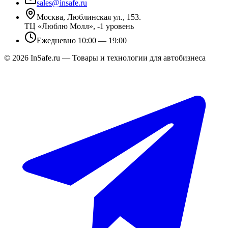
sales@insafe.ru
Москва, Люблинская ул., 153.
ТЦ «Люблю Молл», -1 уровень
Ежедневно 10:00 — 19:00
©
2026
InSafe.ru — Товары и технологии для автобизнеса