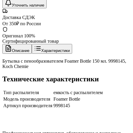
Уточнить наличие
Доставка СДЭК
От 350₽ по России
Оригинал 100%
Сертифицированный товар
Описание
Характеристики
Бутылка с пенообразователем Foamer Bottle 150 мл. 9998145,
Koch Chemie
Технические характеристики
Тип распылителя
емкость с распылителем
Модель производителя
Foamer Bottle
Артикул производителя
9998145