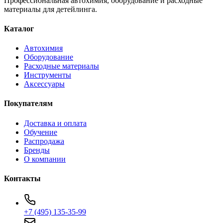
Профессиональная автохимия, оборудование и расходные
материалы для детейлинга.
Каталог
Автохимия
Оборудование
Расходные материалы
Инструменты
Аксессуары
Покупателям
Доставка и оплата
Обучение
Распродажа
Бренды
О компании
Контакты
+7 (495) 135-35-99