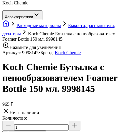
Koch Chemie
Характеристики
Расходные материалы
Емкости, распылители,
дозаторы
Koch Chemie Бутылка с пенообразователем
Foamer Bottle 150 мл. 9998145
Нажмите для увеличения
Артикул:
9998145
•
Бренд:
Koch Chemie
Koch Chemie Бутылка с
пенообразователем Foamer
Bottle 150 мл. 9998145
965 ₽
Нет в наличии
Количество: