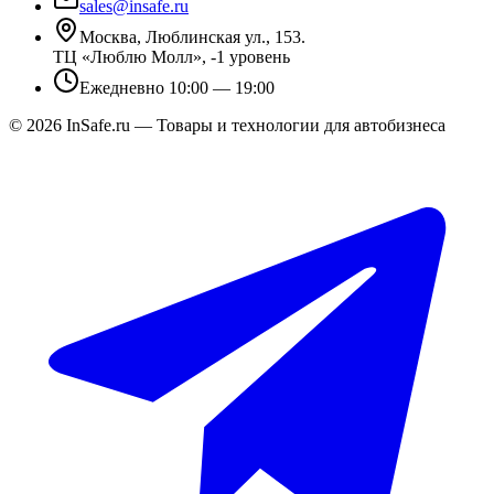
sales@insafe.ru
Москва, Люблинская ул., 153.
ТЦ «Люблю Молл», -1 уровень
Ежедневно 10:00 — 19:00
©
2026
InSafe.ru — Товары и технологии для автобизнеса