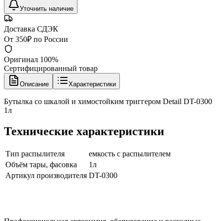
Уточнить наличие
Доставка СДЭК
От 350₽ по России
Оригинал 100%
Сертифицированный товар
Описание
Характеристики
Бутылка со шкалой и химостойким триггером Detail DT-0300
1л
Технические характеристики
Тип распылителя
емкость с распылителем
Объём тары, фасовка
1л
Артикул производителя
DT-0300