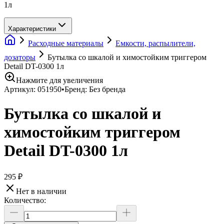
1л
Характеристики
Расходные материалы
Емкости, распылители,
дозаторы
Бутылка со шкалой и химостойким триггером
Detail DT-0300 1л
Нажмите для увеличения
Артикул:
051950
•
Бренд:
Без бренда
Бутылка со шкалой и
химостойким триггером
Detail DT-0300 1л
295 ₽
Нет в наличии
Количество: