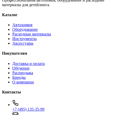
Профессиональная автохимия, оборудование и расходные
материалы для детейлинга.
Каталог
Автохимия
Оборудование
Расходные материалы
Инструменты
Аксессуары
Покупателям
Доставка и оплата
Обучение
Распродажа
Бренды
О компании
Контакты
+7 (495) 135-35-99