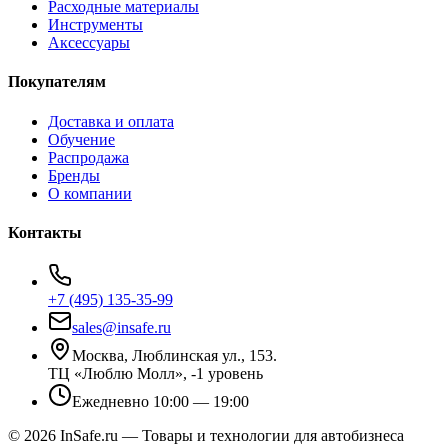
Расходные материалы
Инструменты
Аксессуары
Покупателям
Доставка и оплата
Обучение
Распродажа
Бренды
О компании
Контакты
+7 (495) 135-35-99
sales@insafe.ru
Москва, Люблинская ул., 153.
ТЦ «Люблю Молл», -1 уровень
Ежедневно 10:00 — 19:00
©
2026
InSafe.ru — Товары и технологии для автобизнеса