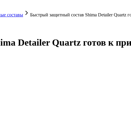
ые составы
Быстрый защитный состав Shima Detailer Quartz 
ma Detailer Quartz готов к пр