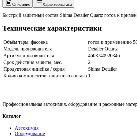
Описание
Характеристики
Быстрый защитный состав Shima Detailer Quartz готов к приме
Технические характеристики
Объём тары, фасовка
готов к применению 5
Модель производителя
Detailer Quartz
Артикул производителя
4603740920346
Срок действия защиты, мес.
2
Продуктовая линейка / серия
Shima Detailer
Кол-во компонентов защитного состава
1
Профессиональная автохимия, оборудование и расходные матер
Каталог
Автохимия
Оборудование